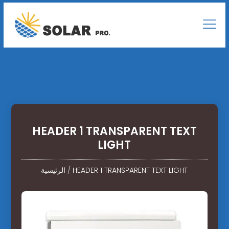
HEADER 1 TRANSPARENT TEXT
LIGHT
HEADER 1 TRANSPARENT TEXT LIGHT
/
الرئيسية