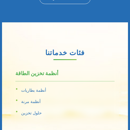
فئات خدماتنا
أنظمة تخزين الطاقة
أنظمة بطاريات
أنظمة مرنة
حلول تخزين