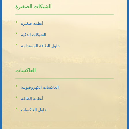
الشبكات الصغيرة
أنظمة صغيرة
الشبكات الذكية
حلول الطاقة المستدامة
العاكسات
العاكسات الكهروضوئية
أنظمة الطاقة
حلول العاكسات