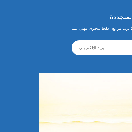
لمتجددة
لا بريد مزعج، فقط محتوى مهني قيم