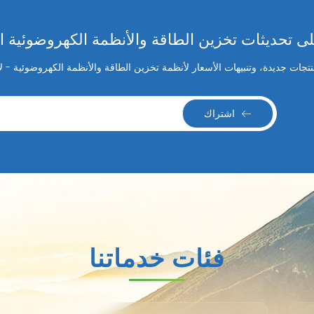
 تحديثات تخزين الطاقة والأنظمة الكهروضوئية ا
جات جديدة، وتنبيهات الأسعار لأنظمة تخزين الطاقة والأنظمة الكهروضوئية - 
اشتراك
فئات خدماتنا