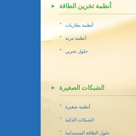
أنظمة تخزين الطاقة
أنظمة بطاريات
أنظمة مرنة
حلول تخزين
الشبكات الصغيرة
أنظمة صغيرة
الشبكات الذكية
حلول الطاقة المستدامة