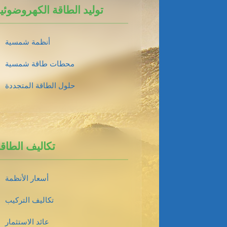
توليد الطاقة الكهروضوئي
أنظمة شمسية
محطات طاقة شمسية
حلول الطاقة المتجددة
تكاليف الطاق
أسعار الأنظمة
تكاليف التركيب
عائد الاستثمار