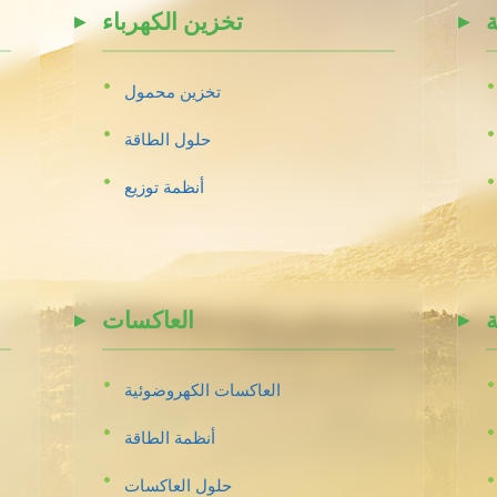
ة
تخزين الكهرباء
تخزين محمول
حلول الطاقة
أنظمة توزيع
ة
العاكسات
العاكسات الكهروضوئية
أنظمة الطاقة
حلول العاكسات