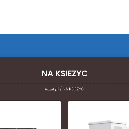
NA KSIEZYC
NA KSIEZYC
/
الرئيسية