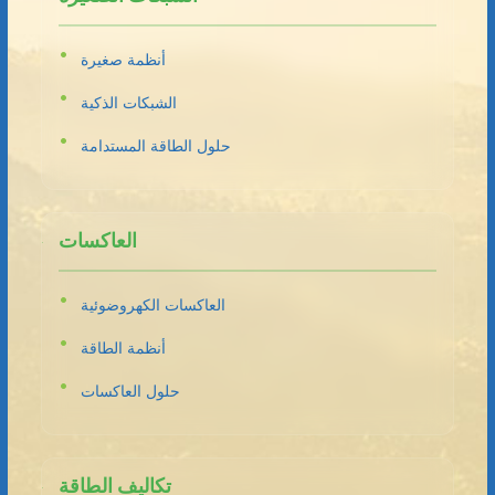
أنظمة صغيرة
الشبكات الذكية
حلول الطاقة المستدامة
العاكسات
العاكسات الكهروضوئية
أنظمة الطاقة
حلول العاكسات
تكاليف الطاقة