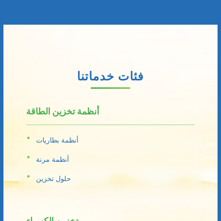
فئات خدماتنا
أنظمة تخزين الطاقة
أنظمة بطاريات
أنظمة مرنة
حلول تخزين
تخزين الكهرباء