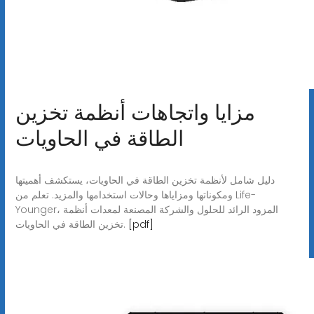
مزايا واتجاهات أنظمة تخزين
الطاقة في الحاويات
دليل شامل لأنظمة تخزين الطاقة في الحاويات، يستكشف أهميتها
ومكوناتها ومزاياها وحالات استخدامها والمزيد. تعلم من Life-
Younger، المزود الرائد للحلول والشركة المصنعة لمعدات أنظمة
[pdf]
تخزين الطاقة في الحاويات.