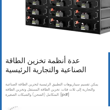
عدة أنظمة تخزين الطاقة
الصناعية والتجارية الرئيسية
يمكن تقسيم سيناريوهات التطبيق الرئيسية لتخزين الطاقة الصناعية
والتجارية إلى ثلاث فئات: تخزين الطاقة المستقل وتخزين الطاقة
[pdf]
المتكامل (الشحن) والشبكات الصغيرة.