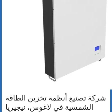
شركة تصنيع أنظمة تخزين الطاقة
الشمسية في لاغوس، نيجيريا