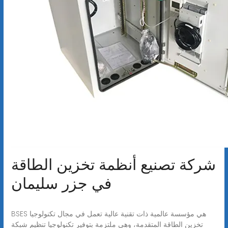
شركة تصنيع أنظمة تخزين الطاقة
في جزر سليمان
BSES هي مؤسسة عالمية ذات تقنية عالية تعمل في مجال تكنولوجيا
تخزين الطاقة المتقدمة، وهي ملتزمة بتوفير تكنولوجيا تنظيم شبكة