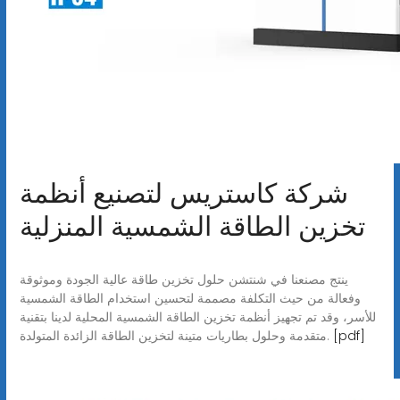
شركة كاستريس لتصنيع أنظمة
تخزين الطاقة الشمسية المنزلية
ينتج مصنعنا في شنتشن حلول تخزين طاقة عالية الجودة وموثوقة
وفعالة من حيث التكلفة مصممة لتحسين استخدام الطاقة الشمسية
للأسر، وقد تم تجهيز أنظمة تخزين الطاقة الشمسية المحلية لدينا بتقنية
[pdf]
متقدمة وحلول بطاريات متينة لتخزين الطاقة الزائدة المتولدة.