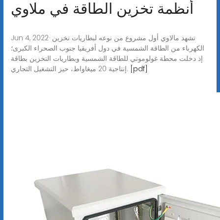
أنظمة تخزين الطاقة في ملاوي
Jun 4, 2022· تشهد مالاوي أول مشروع من نوعه لبطاريات تخزين
الكهرباء من الطاقة الشمسية في دول أفريقيا جنوب الصحراء الكبرى؛
إذ دخلت محطة غولوموتي للطاقة الشمسية وبطاريات التخزين بطاقة
[pdf]
إنتاجية 20 ميغاواط، حيز التشغيل التجاري.