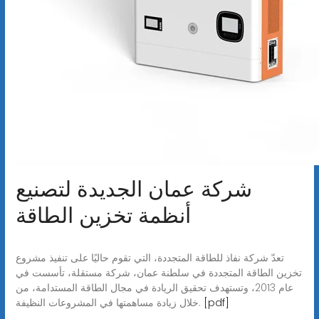
شركة عمان الجديدة لتصنيع
أنظمة تخزين الطاقة
تعدّ شركة نفاذ للطاقة المتجددة، التي تقوم حاليًا على تنفيذ مشروع
تخزين الطاقة المتجددة في سلطنة عمان، شركة مستقلة، تأسست في
عام 2013، وتستهدف تحقيق الريادة في مجال الطاقة المستدامة، من
[pdf]
خلال زيادة مساهمتها في المشروعات النظيفة.