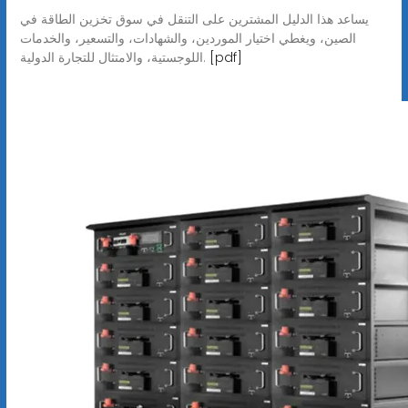
يساعد هذا الدليل المشترين على التنقل في سوق تخزين الطاقة في
الصين، ويغطي اختيار الموردين، والشهادات، والتسعير، والخدمات
[pdf]
اللوجستية، والامتثال للتجارة الدولية.