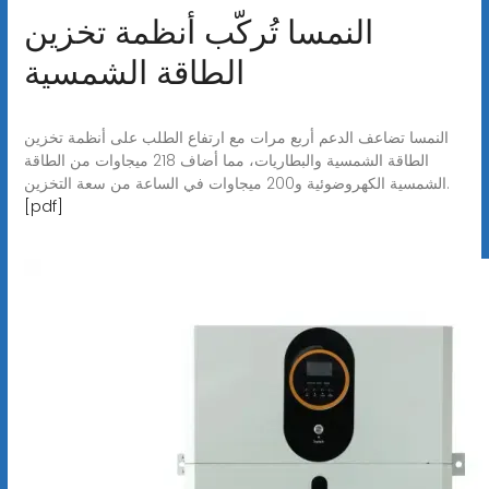
النمسا تُركّب أنظمة تخزين
الطاقة الشمسية
النمسا تضاعف الدعم أربع مرات مع ارتفاع الطلب على أنظمة تخزين
الطاقة الشمسية والبطاريات، مما أضاف 218 ميجاوات من الطاقة
الشمسية الكهروضوئية و200 ميجاوات في الساعة من سعة التخزين.
[pdf]