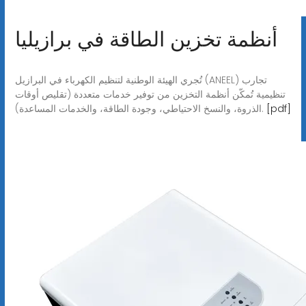
أنظمة تخزين الطاقة في برازيليا
تُجري الهيئة الوطنية لتنظيم الكهرباء في البرازيل (ANEEL) تجارب
تنظيمية تُمكّن أنظمة التخزين من توفير خدمات متعددة (تقليص أوقات
[pdf]
الذروة، والنسخ الاحتياطي، وجودة الطاقة، والخدمات المساعدة).