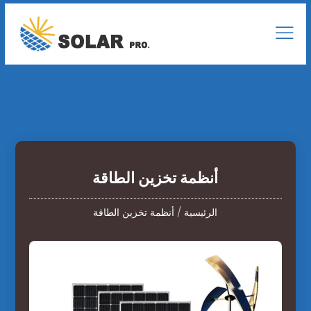
أنظمة تخزين الطاقة
الرئيسية
/
أنظمة تخزين الطاقة