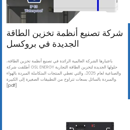
شركة تصنيع أنظمة تخزين الطاقة
الجديدة في بروكسل
باعتبارها الشركة العالمية الرائدة في تصنيع أنظمة تخزين الطاقة،
أطلقت شركة GSL ENERGY حلولها الجديدة لتخزين الطاقة التجارية
والصناعية لعام 2025، والتي تغطي المنتجات المتكاملة المبردة بالهواء
والمبردة بالسائل بسعات تتراوح من التطبيقات الصغيرة إلى الكبيرة.
[pdf]