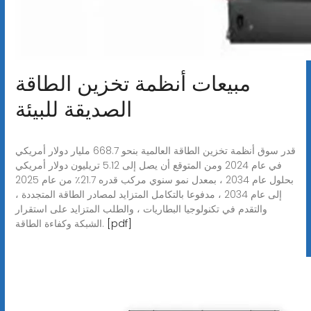
مبيعات أنظمة تخزين الطاقة
الصديقة للبيئة
قدر سوق أنظمة تخزين الطاقة العالمية بنحو 668.7 مليار دولار أمريكي
في عام 2024 ومن المتوقع أن يصل إلى 5.12 تريليون دولار أمريكي
بحلول عام 2034 ، بمعدل نمو سنوي مركب قدره 21.7٪ من عام 2025
إلى عام 2034 ، مدفوعا بالتكامل المتزايد لمصادر الطاقة المتجددة ،
والتقدم في تكنولوجيا البطاريات ، والطلب المتزايد على استقرار
[pdf]
الشبكة وكفاءة الطاقة.