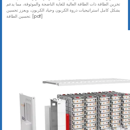
تخزين الطاقة ذات الطاقة العالية للغاية الناضجة والموثوقة، مما يدعم
بشكل كامل استراتيجيات ذروة الكربون وحياد الكربون، ويعزز تحسين
[pdf]
تحسين الطاقة.