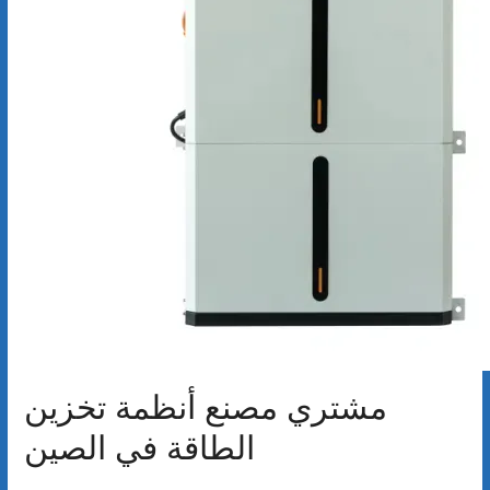
مشتري مصنع أنظمة تخزين
الطاقة في الصين