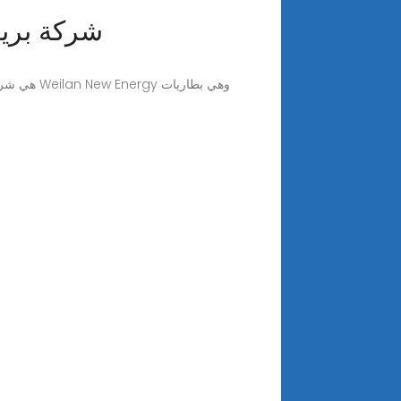
شركة بريط