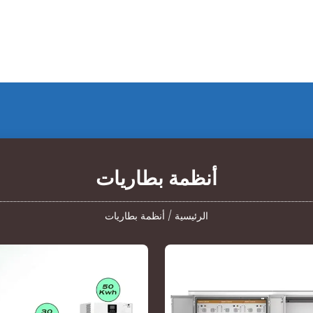
أنظمة بطاريات
الرئيسية
/
أنظمة بطاريات