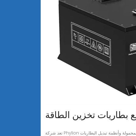
 بطاريات تخزين الطاقة