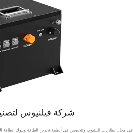
شركة فيلنيوس لتصنيع