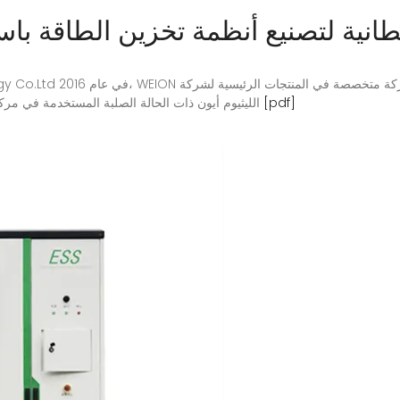
انية لتصنيع أنظمة تخزين الطاقة باس
[pdf]
الليثيوم أيون ذات الحالة الصلبة المستخدمة في مركبات الطاقة الجديدة وتخزين الطاقة والطاقة الصغيرة