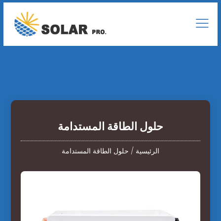
حلول الطاقة المستدامة
الرئيسية
/
حلول الطاقة المستدامة