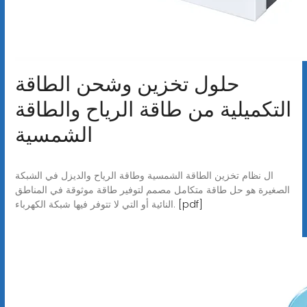
حلول تخزين وشحن الطاقة
التكميلية من طاقة الرياح والطاقة
الشمسية
ال نظام تخزين الطاقة الشمسية وطاقة الرياح والديزل في الشبكة
الصغيرة هو حل طاقة متكامل مصمم لتوفير طاقة موثوقة في المناطق
[pdf]
النائية أو التي لا تتوفر فيها شبكة الكهرباء.