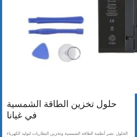
حلول تخزين الطاقة الشمسية
في غيانا
الحلول :نشر أنظمة الطاقة الشمسية وتخزين البطاريات لتوليد الكهرباء