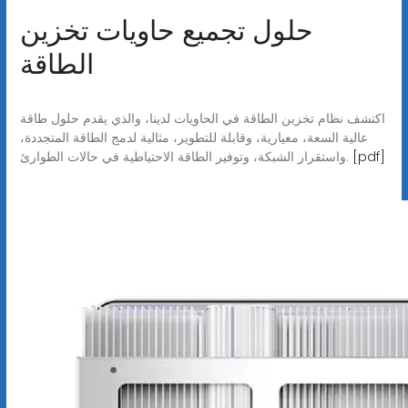
حلول تجميع حاويات تخزين
الطاقة
اكتشف نظام تخزين الطاقة في الحاويات لدينا، والذي يقدم حلول طاقة
عالية السعة، معيارية، وقابلة للتطوير، مثالية لدمج الطاقة المتجددة،
[pdf]
واستقرار الشبكة، وتوفير الطاقة الاحتياطية في حالات الطوارئ.