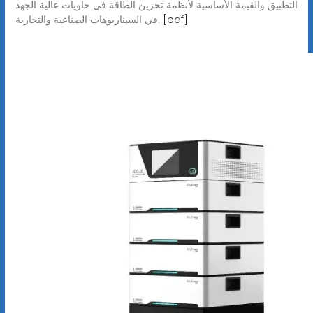
التطبيق والقيمة الأساسية لأنظمة تخزين الطاقة في حاويات عالية الجهد
[pdf]
في السيناريوهات الصناعية والتجارية.