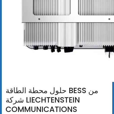
حلول محطة الطاقة BESS من
شركة LIECHTENSTEIN
COMMUNICATIONS