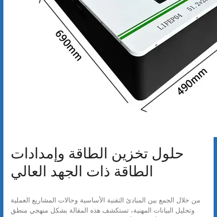
حلول تخزين الطاقة وإمدادات
الطاقة ذات الجهد العالي
من خلال الجمع بين المبادئ التقنية الأساسية وحالات المشاريع العملية
وتحليل البيانات المهنية، تستكشف هذه المقالة بشكل منهجي منطق