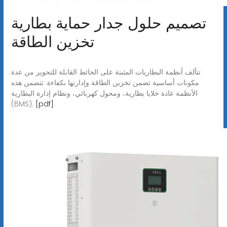
تصميم حلول جدار حماية بطارية
تخزين الطاقة
تتألف أنظمة البطاريات المثبتة على الحائط القابلة للتحوير من عدة
مكونات أساسية تضمن تخزين الطاقة وإدارتها بكفاءة. تتضمن هذه
الأنظمة عادة خلايا بطارية، ومحول كهربائي، ونظام إدارة البطارية
(BMS).
[pdf]