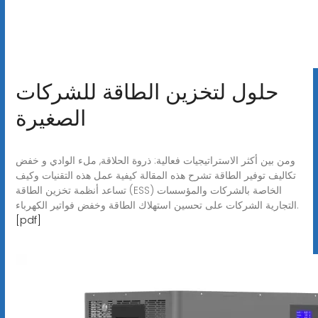
حلول لتخزين الطاقة للشركات
الصغيرة
ومن بين أكثر الاستراتيجيات فعالية: ذروة الحلاقة, ملء الوادي و خفض
تكاليف توفير الطاقة تشرح هذه المقالة كيفية عمل هذه التقنيات وكيف
تساعد أنظمة تخزين الطاقة (ESS) الخاصة بالشركات والمؤسسات
التجارية الشركات على تحسين استهلاك الطاقة وخفض فواتير الكهرباء.
[pdf]