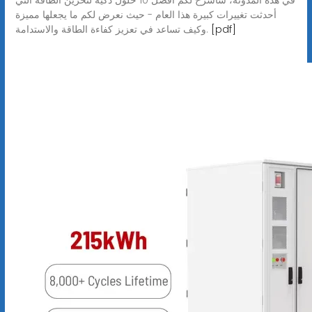
أحدثت تغييرات كبيرة هذا العام - حيث نعرض لكم ما يجعلها مميزة
[pdf]
وكيف تساعد في تعزيز كفاءة الطاقة والاستدامة.