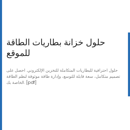
حلول خزانة بطاريات الطاقة
للموقع
حلول احترافية للبطاريات المتكاملة للتخزين الإلكتروني. احصل على
تصميم متكامل، سعة قابلة للتوسع، وإدارة طاقة موثوقة لنظم الطاقة
[pdf]
الخاصة بك.