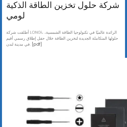
شركة حلول تخزين الطاقة الذكية
لومي
أطلقت شركة LONGi، الرائدة عالميًا في تكنولوجيا الطاقة الشمسية،
حلولها المتكاملة الجديدة لتخزين الطاقة خلال حفل إطلاق رسمي أقيم
[pdf]
في مدينة لندن.