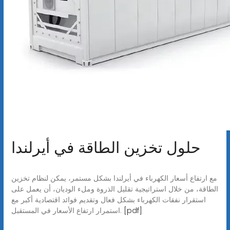
حلول تخزين الطاقة في أيرلندا
مع ارتفاع أسعار الكهرباء في أيرلندا بشكل مستمر، يمكن لنظام تخزين
الطاقة، من خلال استراتيجية تقليل الذروة وملء الوديان، أن يعمل على
استقرار نفقات الكهرباء بشكل فعال وتقديم فوائد اقتصادية أكبر مع
[pdf]
استمرار ارتفاع الأسعار في المستقبل.