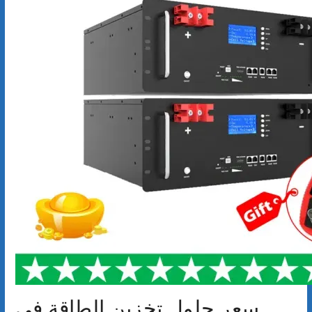
سعر حلول تخزين الطاقة في