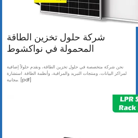
شركة حلول تخزين الطاقة
المحمولة في نواكشوط
نحن شركة متخصصة في حلول تخزين الطاقة، ونقدم حلولاً إضافية
لمراكز البيانات، ومنتجات التبريد والمراقبة، وأنظمة الطاقة. استشارة
[pdf]
مجانية.