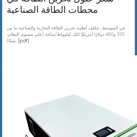
محطات الطاقة الصناعية
في المتوسط، تتكلف أنظمة تخزين الطاقة التجارية والصناعية ما بين
320 و480 دولارًا أمريكيًا لكل كيلوواط/ساعة (على مستوى النظام،
[pdf]
مثبتًا).