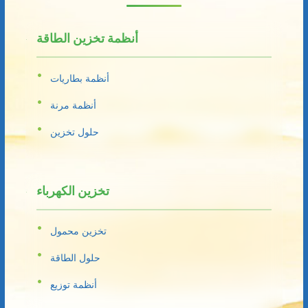
أنظمة تخزين الطاقة
أنظمة بطاريات
أنظمة مرنة
حلول تخزين
تخزين الكهرباء
تخزين محمول
حلول الطاقة
أنظمة توزيع