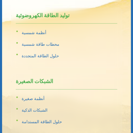
توليد الطاقة الكهروضوئية
أنظمة شمسية
محطات طاقة شمسية
حلول الطاقة المتجددة
الشبكات الصغيرة
أنظمة صغيرة
الشبكات الذكية
حلول الطاقة المستدامة