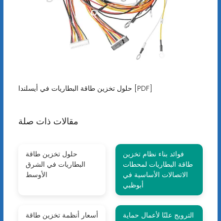
حلول تخزين طاقة البطاريات في أيسلندا [PDF]
مقالات ذات صلة
فوائد بناء نظام تخزين
حلول تخزين طاقة
طاقة البطاريات لمحطات
البطاريات في الشرق
الاتصالات الأساسية في
الأوسط
أبوظبي
الترويج علنًا لأعمال حماية
أسعار أنظمة تخزين طاقة