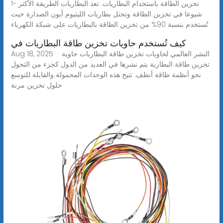
1- تخزين الطاقة باستخدام البطاريات. تعد البطاريات الطريقة الأكثر
شيوعا في تخزين الطاقة وتحتل بطاريات الليثيوم أيون الصدارة حيث
تُستخدم بنسبة 90% من تخزين الطاقة بالبطاريات على شبكة الكهرباء
كيف تُستخدم حاويات تخزين طاقة البطاريات في
Aug 18, 2025 · النشر العالمي لحاويات تخزين طاقة البطاريات حاوية
تخزين طاقة البطارية يتم نشرها في العديد من الدول كجزء من التحول
نحو أنظمة طاقة أنظف. تتيح هذه الوحدات المحمولة والقابلة للتوسع
حلول تخزين مرنة