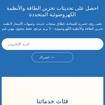
احصل على تحديثات تخزين الطاقة والأنظمة
الكهروضوئية المتجددة
تلقى رؤى حصرية للصناعة، إطلاق منتجات جديدة، وتنبيهات الأسعار لأنظمة
تخزين الطاقة والأنظمة الكهروضوئية - لا بريد مزعج، فقط محتوى مهني قيم
اشتراك
فئات خدماتنا