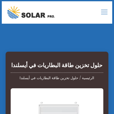
حلول تخزين طاقة البطاريات في أيسلندا
الرئيسية
/
حلول تخزين طاقة البطاريات في أيسلندا