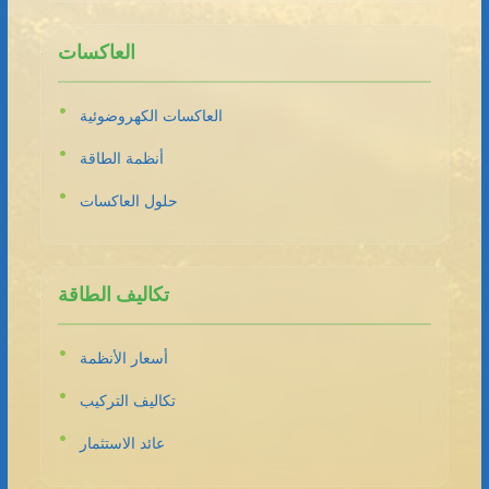
العاكسات
العاكسات الكهروضوئية
أنظمة الطاقة
حلول العاكسات
تكاليف الطاقة
أسعار الأنظمة
تكاليف التركيب
عائد الاستثمار