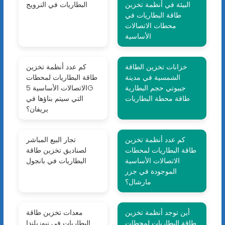
البيئة في أنظمة تخزين
البطاريات في النرويج
طاقة البطاريات في
محطات الاتصالات
الأساسية
خزانات تخزين الطاقة
كم عدد أنظمة تخزين
الشمسية في مدينة
طاقة البطاريات لمحطات
جيبوتي حجم البطارية
الاتصالات الأساسية 5G
طاقة محطة البطاريات
التي سيتم بناؤها في
يريفان؟
كم عدد أنظمة تخزين
تجار البيع المباشر
طاقة البطاريات لمحطات
لصناديق تخزين طاقة
الاتصالات الأساسية
البطاريات في بانجول
الموجودة في جزر
مارشال؟
أين توجد أنظمة تخزين
معدات تخزين طاقة
طاقة البطاريات لمحطات
البطاريات في نيوزيلندا