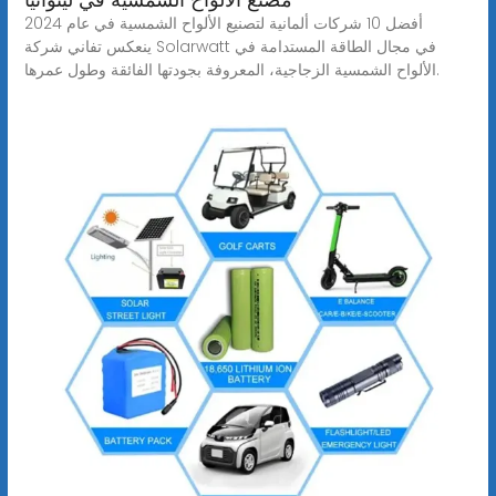
أفضل 10 شركات ألمانية لتصنيع الألواح الشمسية في عام 2024
ينعكس تفاني شركة Solarwatt في مجال الطاقة المستدامة في
الألواح الشمسية الزجاجية، المعروفة بجودتها الفائقة وطول عمرها.