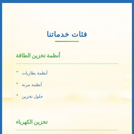
فئات خدماتنا
أنظمة تخزين الطاقة
أنظمة بطاريات
أنظمة مرنة
حلول تخزين
تخزين الكهرباء