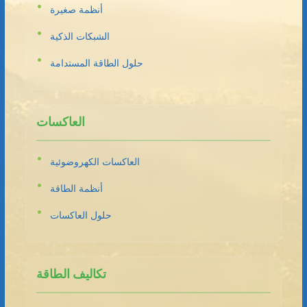
أنظمة صغيرة
الشبكات الذكية
حلول الطاقة المستدامة
العاكسات
العاكسات الكهروضوئية
أنظمة الطاقة
حلول العاكسات
تكاليف الطاقة