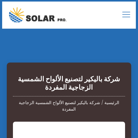
شركة باليكير ​​لتصنيع الألواح الشمسية
الزجاجية المفردة
الرئيسية
/
شركة باليكير ​​لتصنيع الألواح الشمسية الزجاجية
المفردة