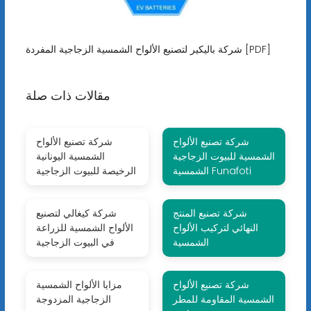
شركة باليكير ​​لتصنيع الألواح الشمسية الزجاجية المفردة [PDF]
مقالات ذات صلة
شركة تصنيع الألواح
شركة تصنيع الألواح
الشمسية للبيوت الزجاجية
الشمسية اليونانية
الشمسية Funafoti
الرخيصة للبيوت الزجاجية
شركة تصنيع المنتج
شركة كيغالي لتصنيع
النهائي لتركيب الألواح
الألواح الشمسية للزراعة
الشمسية
في البيوت الزجاجية
شركة تصنيع الألواح
مزايا الألواح الشمسية
الشمسية المقاومة للمطر
الزجاجية المزدوجة