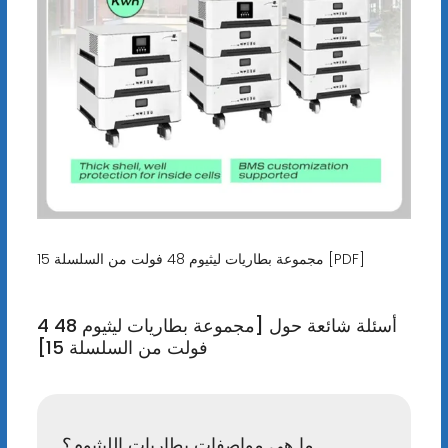
مجموعة بطاريات ليثيوم 48 فولت من السلسلة 15 [PDF]
4 أسئلة شائعة حول [مجموعة بطاريات ليثيوم 48
فولت من السلسلة 15]
ما هي مواصفات بطاريات الليثيوم؟