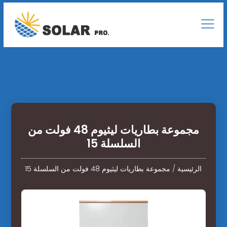
مجموعة بطاريات ليثيوم 48 فولت من
السلسلة 15
الرئيسية
/
مجموعة بطاريات ليثيوم 48 فولت من السلسلة 15