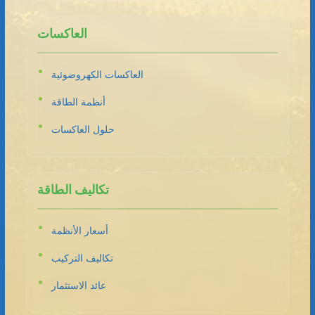
العاكسات
العاكسات الكهروضوئية
أنظمة الطاقة
حلول العاكسات
تكاليف الطاقة
أسعار الأنظمة
تكاليف التركيب
عائد الاستثمار