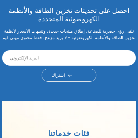
احصل على تحديثات تخزين الطاقة والأنظمة
الكهروضوئية المتجددة
تلقى رؤى حصرية للصناعة، إطلاق منتجات جديدة، وتنبيهات الأسعار لأنظمة
تخزين الطاقة والأنظمة الكهروضوئية - لا بريد مزعج، فقط محتوى مهني قيم
اشتراك
فئات خدماتنا