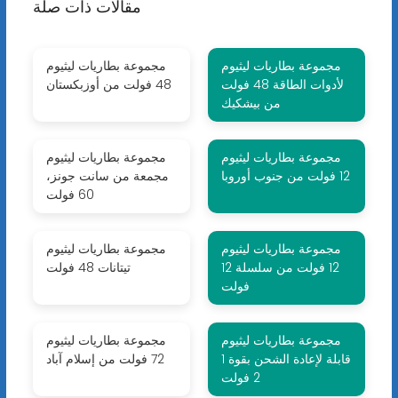
مقالات ذات صلة
مجموعة بطاريات ليثيوم
مجموعة بطاريات ليثيوم
لأدوات الطاقة 48 فولت
48 فولت من أوزبكستان
من بيشكيك
مجموعة بطاريات ليثيوم
مجموعة بطاريات ليثيوم
12 فولت من جنوب أوروبا
مجمعة من سانت جونز،
60 فولت
مجموعة بطاريات ليثيوم
مجموعة بطاريات ليثيوم
12 فولت من سلسلة 12
تيتانات 48 فولت
فولت
مجموعة بطاريات ليثيوم
مجموعة بطاريات ليثيوم
قابلة لإعادة الشحن بقوة 1
72 فولت من إسلام آباد
2 فولت