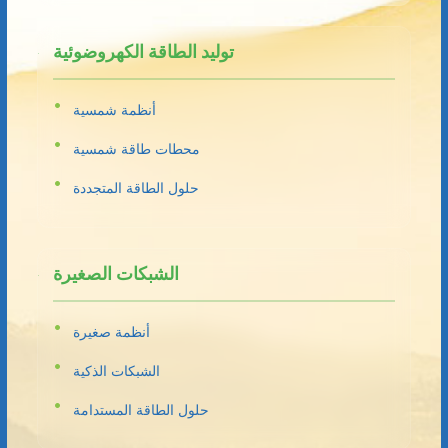
توليد الطاقة الكهروضوئية
أنظمة شمسية
محطات طاقة شمسية
حلول الطاقة المتجددة
الشبكات الصغيرة
أنظمة صغيرة
الشبكات الذكية
حلول الطاقة المستدامة