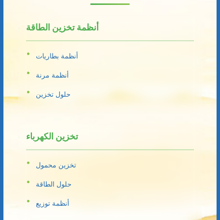
أنظمة تخزين الطاقة
أنظمة بطاريات
أنظمة مرنة
حلول تخزين
تخزين الكهرباء
تخزين محمول
حلول الطاقة
أنظمة توزيع