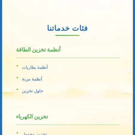
فئات خدماتنا
أنظمة تخزين الطاقة
أنظمة بطاريات
أنظمة مرنة
حلول تخزين
تخزين الكهرباء
تخزين محمول