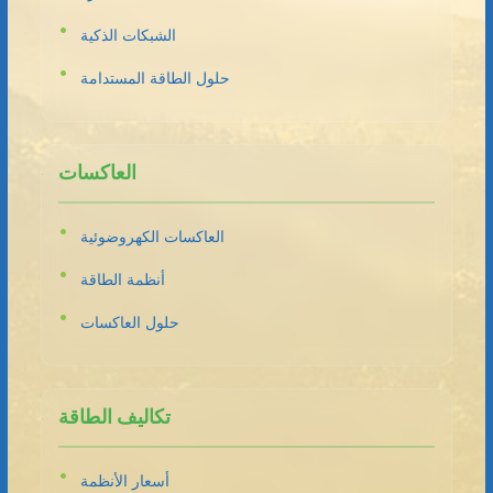
الشبكات الذكية
حلول الطاقة المستدامة
العاكسات
العاكسات الكهروضوئية
أنظمة الطاقة
حلول العاكسات
تكاليف الطاقة
أسعار الأنظمة