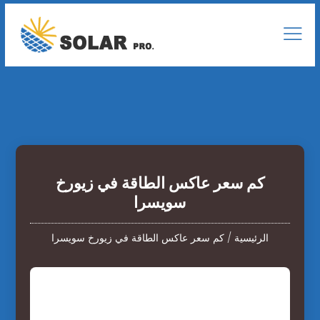
كم سعر عاكس الطاقة في زيورخ
سويسرا
الرئيسية
/
كم سعر عاكس الطاقة في زيورخ سويسرا