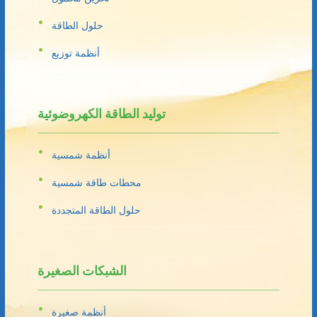
حلول الطاقة
أنظمة توزيع
توليد الطاقة الكهروضوئية
أنظمة شمسية
محطات طاقة شمسية
حلول الطاقة المتجددة
الشبكات الصغيرة
أنظمة صغيرة