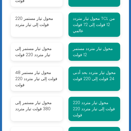
فولت
محول تيار متردد TCL من
محول تيار مستمر 220
12 فولت إلى 72 فولت
فولت إلى تيار متردد
عالمي
محول تيار متردد مستمر
محول تيار مستمر إلى
12 فولت
تيار متردد 220 فولت
محول تيار متردد بحد أدنى
محول تيار مستمر 48
24 فولت إلى 220 فولت
فولت إلى تيار متردد 220
فولت
محول تيار متردد 220
محول تيار مستمر إلى
فولت إلى تيار متردد 220
380 فولت تيار متردد
فولت