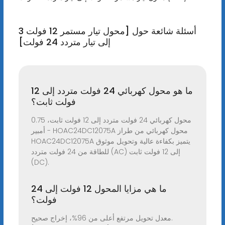
3 أسئلة شائعة حول [محول تيار مستمر 12 فولت
إلى تيار متردد 24 فولت]
ما هو محول كهربائي 24 فولت متردد إلى 12
فولت ثابت؟
محول كهربائي 24 فولت متردد إلى 12 فولت ثابت، 0.75
أمبير - HOAC24DC12075A محول كهربائي من طراز
HOAC24DC12075A يتميز بكفاءة عالية وتحويل موثوق
للطاقة من 24 فولت متردد (AC) إلى 12 فولت ثابت
(DC).
ما هي مزايا المحول 12 فولت إلى 24
فولت؟
معدل تحويل مرتفع أعلى من 96%، إخراج صحيح.