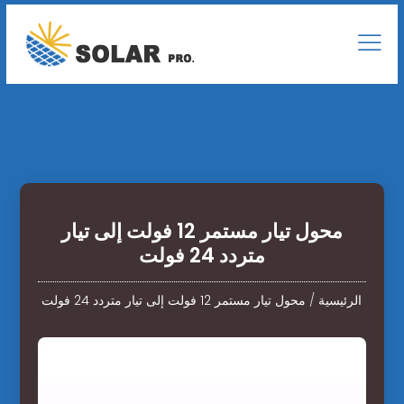
محول تيار مستمر 12 فولت إلى تيار
متردد 24 فولت
الرئيسية
/
محول تيار مستمر 12 فولت إلى تيار متردد 24 فولت