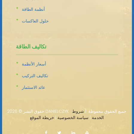
أنظمة الطاقة
حلول العاكسات
تكاليف الطاقة
أسعار الأنظمة
تكاليف التركيب
عائد الاستثمار
2026 DANIELCZYK · جميع الحقوق محفوظة. |
شروط
حقوق النشر ©
الخدمة
|
سياسة الخصوصية
|
خريطة الموقع