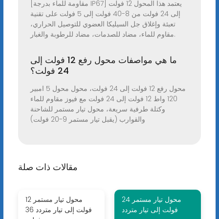
[مقاومة للماء بدرجة IP67] يعتمد هذا المحول 12 فولت
إلى 24 فولت من 8-40 فولت إلى 5 فولت على تقنية
تعبئة وإغلاق جل السيليكا العضوي للتوصيل الحراري،
مقاوم للماء، مضاد للصدمات، مضاد للرطوبة والغبار.
ما هي مواصفات محول رفع 12 فولت إلى
24 فولت؟
محول رفع 12 فولت إلى 24 فولت، محول محول 5 امبير
120 واط 12 فولت إلى 24 فولت مع فيوز مقاوم للماء
وكتلة طرفية سريعة، محول تيار مستمر للشاحنة
والقوارب (يقبل تيار مستمر 9-20 فولت)
مقالات ذات صلة
محول تيار مستمر 24
محول تيار مستمر 12
فولت إلى تيار متردد
فولت إلى تيار متردد 36