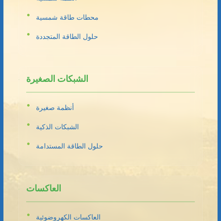
محطات طاقة شمسية
حلول الطاقة المتجددة
الشبكات الصغيرة
أنظمة صغيرة
الشبكات الذكية
حلول الطاقة المستدامة
العاكسات
العاكسات الكهروضوئية