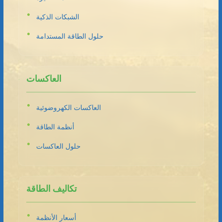
الشبكات الذكية
حلول الطاقة المستدامة
العاكسات
العاكسات الكهروضوئية
أنظمة الطاقة
حلول العاكسات
تكاليف الطاقة
أسعار الأنظمة