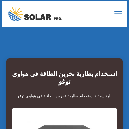
استخدام بطارية تخزين الطاقة في هواوي
توغو
الرئيسية
/
استخدام بطارية تخزين الطاقة في هواوي توغو