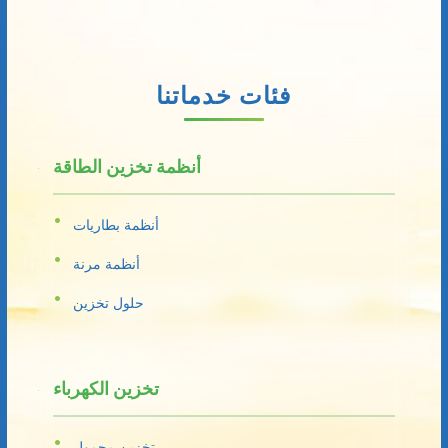
فئات خدماتنا
أنظمة تخزين الطاقة
أنظمة بطاريات
أنظمة مرنة
حلول تخزين
تخزين الكهرباء
تخزين محمول