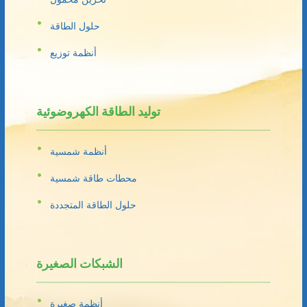
حلول الطاقة
أنظمة توزيع
توليد الطاقة الكهروضوئية
أنظمة شمسية
محطات طاقة شمسية
حلول الطاقة المتجددة
الشبكات الصغيرة
أنظمة صغيرة