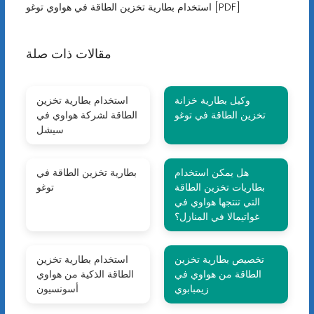
استخدام بطارية تخزين الطاقة في هواوي توغو [PDF]
مقالات ذات صلة
وكيل بطارية خزانة
استخدام بطارية تخزين
تخزين الطاقة في توغو
الطاقة لشركة هواوي في
سيشل
هل يمكن استخدام
بطارية تخزين الطاقة في
بطاريات تخزين الطاقة
توغو
التي تنتجها هواوي في
غواتيمالا في المنازل؟
تخصيص بطارية تخزين
استخدام بطارية تخزين
الطاقة من هواوي في
الطاقة الذكية من هواوي
زيمبابوي
أسونسيون