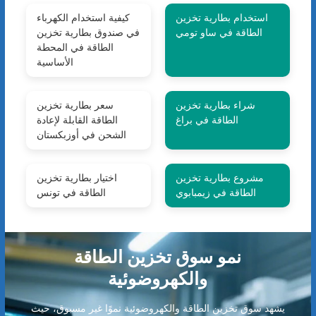
استخدام بطارية تخزين
كيفية استخدام الكهرباء
الطاقة في ساو تومي
في صندوق بطارية تخزين
الطاقة في المحطة
الأساسية
شراء بطارية تخزين
سعر بطارية تخزين
الطاقة في براغ
الطاقة القابلة لإعادة
الشحن في أوزبكستان
مشروع بطارية تخزين
اختيار بطارية تخزين
الطاقة في زيمبابوي
الطاقة في تونس
نمو سوق تخزين الطاقة
والكهروضوئية
يشهد سوق تخزين الطاقة والكهروضوئية نموًا غير مسبوق، حيث