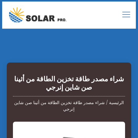
شراء مصدر طاقة تخزين الطاقة من أثينا
صن شاين إنرجي
الرئيسية
/
شراء مصدر طاقة تخزين الطاقة من أثينا صن شاين
إنرجي