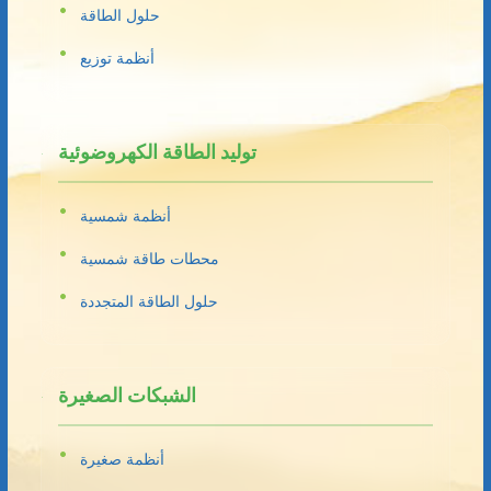
حلول الطاقة
أنظمة توزيع
توليد الطاقة الكهروضوئية
أنظمة شمسية
محطات طاقة شمسية
حلول الطاقة المتجددة
الشبكات الصغيرة
أنظمة صغيرة