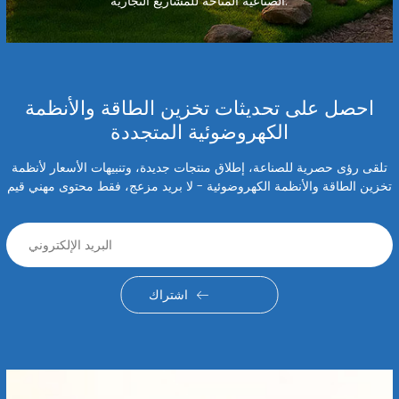
الصناعية المتاحة للمشاريع التجارية.
احصل على تحديثات تخزين الطاقة والأنظمة
الكهروضوئية المتجددة
تلقى رؤى حصرية للصناعة، إطلاق منتجات جديدة، وتنبيهات الأسعار لأنظمة
تخزين الطاقة والأنظمة الكهروضوئية - لا بريد مزعج، فقط محتوى مهني قيم
اشتراك