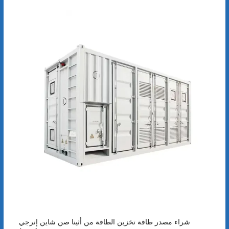
شراء مصدر طاقة تخزين الطاقة من أثينا صن شاين إنرجي