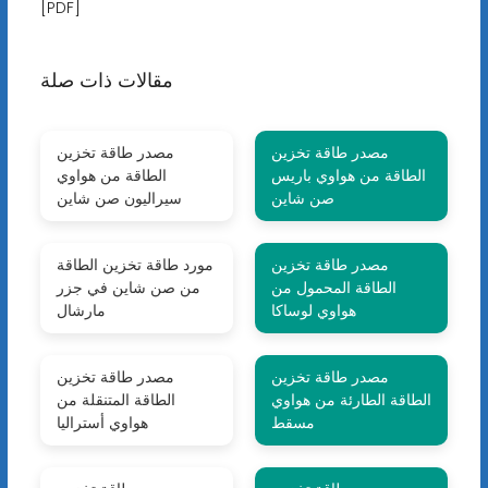
[PDF]
مقالات ذات صلة
مصدر طاقة تخزين
مصدر طاقة تخزين
الطاقة من هواوي باريس
الطاقة من هواوي
صن شاين
سيراليون صن شاين
مصدر طاقة تخزين
مورد طاقة تخزين الطاقة
الطاقة المحمول من
من صن شاين في جزر
هواوي لوساكا
مارشال
مصدر طاقة تخزين
مصدر طاقة تخزين
الطاقة الطارئة من هواوي
الطاقة المتنقلة من
مسقط
هواوي أستراليا