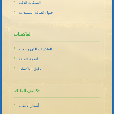
الشبكات الذكية
حلول الطاقة المستدامة
العاكسات
العاكسات الكهروضوئية
أنظمة الطاقة
حلول العاكسات
تكاليف الطاقة
أسعار الأنظمة