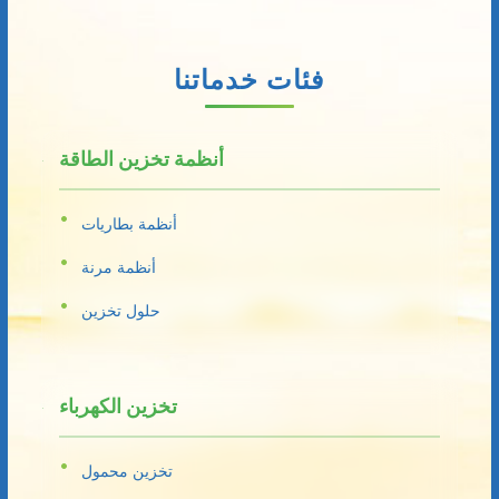
فئات خدماتنا
أنظمة تخزين الطاقة
أنظمة بطاريات
أنظمة مرنة
حلول تخزين
تخزين الكهرباء
تخزين محمول