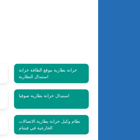
خزانة بطارية موقع الطاقة خزانة
استبدال البطارية
استبدال خزانة بطارية صوفيا
نظام وكيل خزانة بطارية الاتصالات
الخارجية في فيتنام