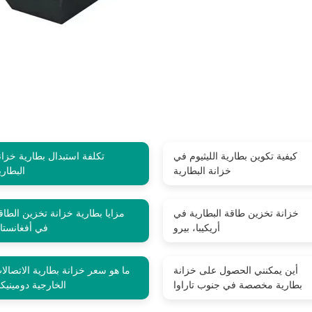
كيفية تكوين بطارية الليثيوم في
تكلفة استبدال بطارية خزان
خزانة البطارية
البطاري
خزانة تخزين طاقة البطارية في
مزايا بطارية خزانة تخزين الطاق
أريكيبا، بيرو
في أفغانستا
أين يمكنني الحصول على خزانة
ما هو سعر خزانة بطارية الاتصالا
بطارية مخصصة في جنوب تاراوا
الخارجية دومينيكا