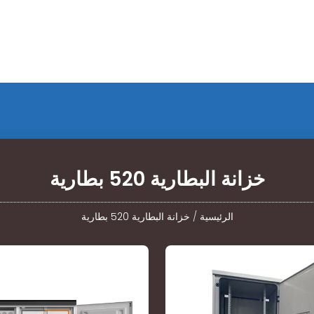
خزانة البطارية 520 بطارية
الرئيسية
/
خزانة البطارية 520 بطارية