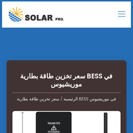
سعر تخزين طاقة بطارية BESS في
موريشيوس
سعر تخزين طاقة بطارية BESS في موريشيوس
الرئيسية
/