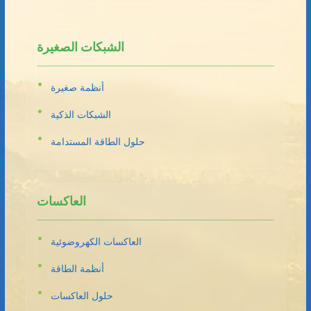
الشبكات الصغيرة
أنظمة صغيرة
الشبكات الذكية
حلول الطاقة المستدامة
العاكسات
العاكسات الكهروضوئية
أنظمة الطاقة
حلول العاكسات