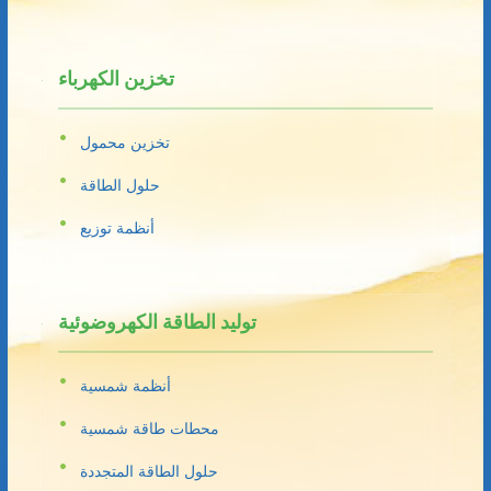
تخزين الكهرباء
تخزين محمول
حلول الطاقة
أنظمة توزيع
توليد الطاقة الكهروضوئية
أنظمة شمسية
محطات طاقة شمسية
حلول الطاقة المتجددة