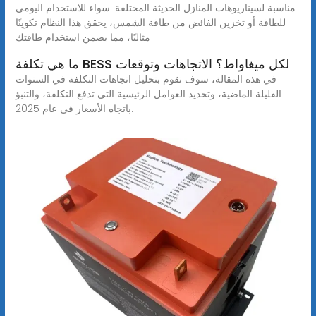
مناسبة لسيناريوهات المنازل الحديثة المختلفة. سواء للاستخدام اليومي
للطاقة أو تخزين الفائض من طاقة الشمس، يحقق هذا النظام تكوينًا
مثاليًا، مما يضمن استخدام طاقتك
ما هي تكلفة BESS لكل ميغاواط؟ الاتجاهات وتوقعات
في هذه المقالة، سوف نقوم بتحليل اتجاهات التكلفة في السنوات
القليلة الماضية، وتحديد العوامل الرئيسية التي تدفع التكلفة، والتنبؤ
باتجاه الأسعار في عام 2025.