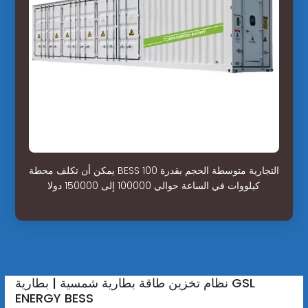
يمكن أن تكلف محطة BESS التجارية متوسطة الحجم بقدرة 100
كيلووات في الساعة حوالي 100000 إلى 150000 دولا
نظام تخزين طاقة بطارية شمسية | بطارية GSL
ENERGY BESS