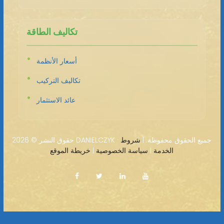
تكاليف الطاقة
أسعار الأنظمة
تكاليف التركيب
عائد الاستثمار
2026 DANIELCZYK · جميع الحقوق محفوظة. |
شروط
حقوق النشر ©
الخدمة
|
سياسة الخصوصية
|
خريطة الموقع