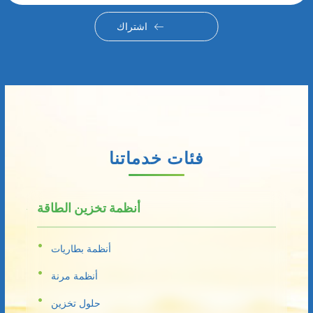
اشتراك
فئات خدماتنا
أنظمة تخزين الطاقة
أنظمة بطاريات
أنظمة مرنة
حلول تخزين