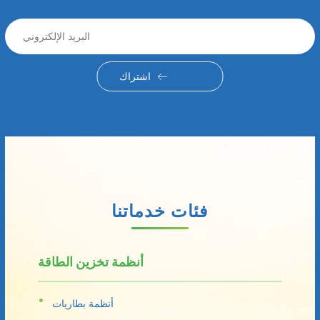
اشتراك
فئات خدماتنا
أنظمة تخزين الطاقة
أنظمة بطاريات