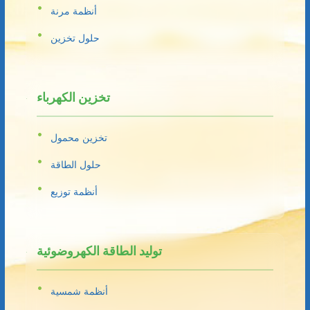
أنظمة مرنة
حلول تخزين
تخزين الكهرباء
تخزين محمول
حلول الطاقة
أنظمة توزيع
توليد الطاقة الكهروضوئية
أنظمة شمسية