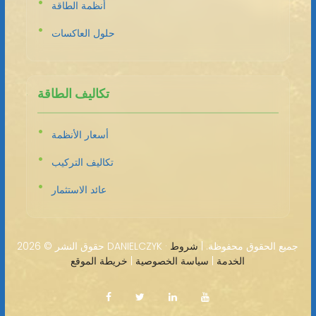
أنظمة الطاقة
حلول العاكسات
تكاليف الطاقة
أسعار الأنظمة
تكاليف التركيب
عائد الاستثمار
2026 DANIELCZYK · جميع الحقوق محفوظة. |
شروط
حقوق النشر ©
الخدمة
|
سياسة الخصوصية
|
خريطة الموقع