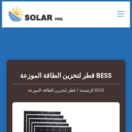
قطر لتخزين الطاقة الموزعة BESS
قطر لتخزين الطاقة الموزعة BESS
الرئيسية
/