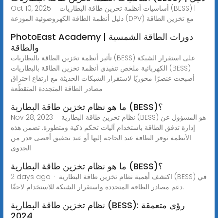
Oct 10, 2025 · أساسيات أنظمة تخزين طاقة البطاريات (BESS) |
دليل أنظمة الطاقة الكهروضوئية الموزعة (DPV) مع تخزين الطاقة
PhotoEast Academy | دورات الطاقة الشمسية
والطاقة
تأثير أنظمة تخزين الطاقة بالبطاريات (BESS) على استقرار الشبكة
الكهربائية ملخص تنفيذي أنظمة تخزين الطاقة بالبطاريات (BESS)
أصبحت عنصرًا محوريًا لاستقرار الشبكات الحديثة مع ارتفاع اختراق
مصادر الطاقة المتجددة المتقطّعة
ما هو نظام تخزين طاقة البطارية (BESS)؟
Nov 28, 2023 · نظام تخزين طاقة البطارية (BESS) هو المسؤول عن
إدارة تدفق الطاقة باستخدام آليات تحكم ذكية ومتطورة. تضمن هذه
الأنظمة توفر الطاقة عند الحاجة إليها أو عند تحقيق أقصى قدر من
الجدوى
ما هو نظام تخزين طاقة البطارية (BESS)؟
2 days ago · اكتشف أهمية نظام تخزين طاقة البطارية (BESS) في
دعم مصادر الطاقة المتجددة واستقرار الشبكة للاستخدام لاحقًا.
نظام تخزين طاقة البطارية (BESS): رؤى متعمقة
2024