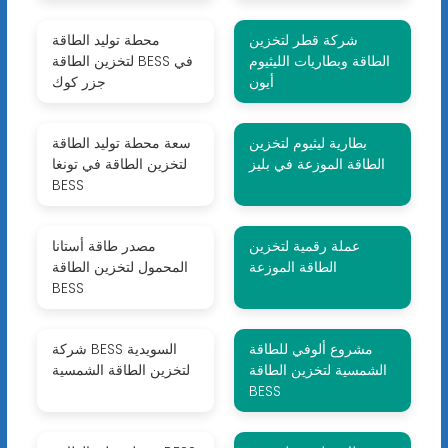
شركة قطر لتخزين
محطة توليد الطاقة
الطاقة وبطاريات الليثيوم
لتخزين الطاقة BESS في
أيون
جزر كوك
بطارية ليثيوم لتخزين
سعة محطة توليد الطاقة
الطاقة الموزعة في بليز
لتخزين الطاقة في تونغا
BESS
عملة رقمية لتخزين
مصدر طاقة أستانا
الطاقة الموزعة
المحمول لتخزين الطاقة
BESS
مشروع ألوفي للطاقة
شركة BESS السويدية
الشمسية لتخزين الطاقة
لتخزين الطاقة الشمسية
BESS