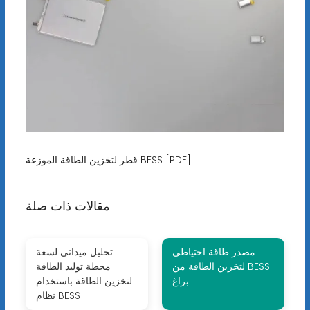
قطر لتخزين الطاقة الموزعة BESS [PDF]
مقالات ذات صلة
مصدر طاقة احتياطي
تحليل ميداني لسعة
لتخزين الطاقة من BESS
محطة توليد الطاقة
براغ
لتخزين الطاقة باستخدام
نظام BESS