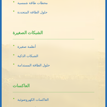
محطات طاقة شمسية
حلول الطاقة المتجددة
الشبكات الصغيرة
أنظمة صغيرة
الشبكات الذكية
حلول الطاقة المستدامة
العاكسات
العاكسات الكهروضوئية