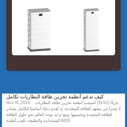
كيف تدعم أنظمة تخزين طاقة البطاريات تكامل
Nov 10, 2024 · أصبحت أنظمة تخزين طاقة البطاريات (BESS) جزءًا
لا يتجزأ من مشهد الطاقة المتجددة، إذ تُقدم دعمًا أساسيًا لتكامل مصادر
الطاقة المتجددة وتحسينها. ومع تزايد توجه العالم نحو حلول الطاقة
المستدامة والنظيفة، تلعب أنظمة BESS