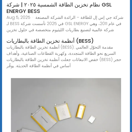
نظام تخزين الطاقة الشمسية ٢٠٢٥ | شركة GSL
ENERGY BESS
Aug 5, 2025 · شركة جي إس إل للطاقة – الرائدة الشركة المصنعة
لـ BESS في 2025 تأسست شركة GSL ENERGY في عام 2011، وهي
شركة عالمية لتصنيع بطاريات الليثيوم متخصصة في حلول تخزين
أنظمة تخزين الطاقة بالبطاريات (BESS)
أنظمة تخزين الطاقة بالبطاريات (BESS): مقدمة التحوّل العالمي
السريع نحو الطاقة المتجددة، وكهربة القطاعات الصناعية، وأهداف
خفض الانبعاثات جعلت أنظمة تخزين الطاقة بالبطاريات (BESS) حجر
أساس في أنظمة الطاقة الحديثة. يوفّر