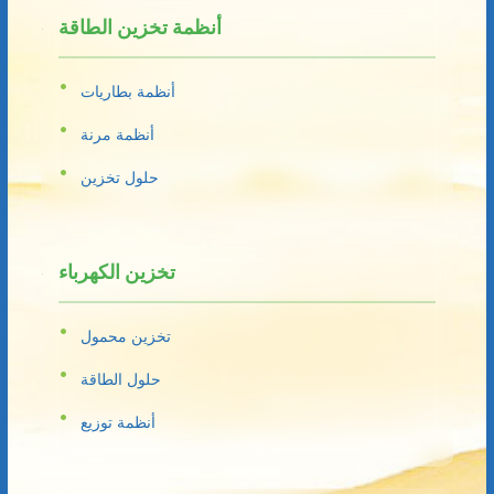
أنظمة تخزين الطاقة
أنظمة بطاريات
أنظمة مرنة
حلول تخزين
تخزين الكهرباء
تخزين محمول
حلول الطاقة
أنظمة توزيع