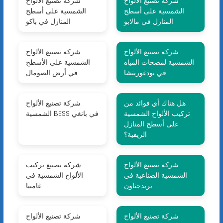
شركة تصنيع الألواح
شركة تصنيع الألواح
الشمسية على أسطح
الشمسية على أسطح
المنازل في مالابو
المنازل في باكو
شركة تصنيع الألواح
شركة تصنيع الألواح
الشمسية لمضخات المياه
الشمسية على الأسطح
في بودغوريتشا
في أرض الصومال
هل هناك أي فوائد من
شركة تصنيع الألواح
تركيب الألواح الشمسية
الشمسية BESS في بانغي
على أسطح المنازل
الريفية؟
شركة تصنيع الألواح
شركة تصنيع تركيب
الشمسية الصناعية في
الألواح الشمسية في
بريدجتاون
غامبيا
شركة تصنيع الألواح
شركة تصنيع الألواح