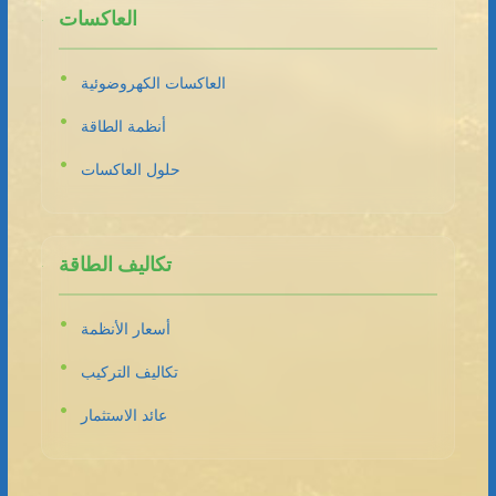
العاكسات
العاكسات الكهروضوئية
أنظمة الطاقة
حلول العاكسات
تكاليف الطاقة
أسعار الأنظمة
تكاليف التركيب
عائد الاستثمار