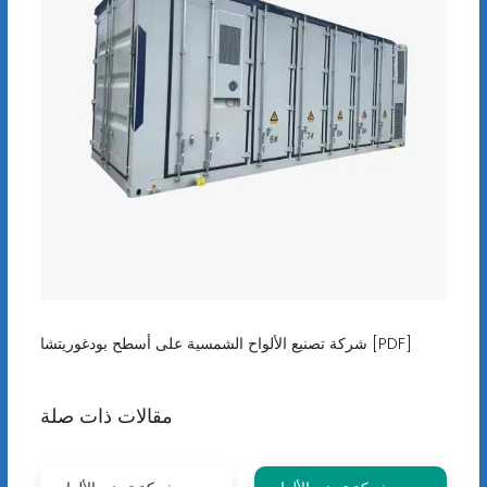
شركة تصنيع الألواح الشمسية على أسطح بودغوريتشا [PDF]
مقالات ذات صلة