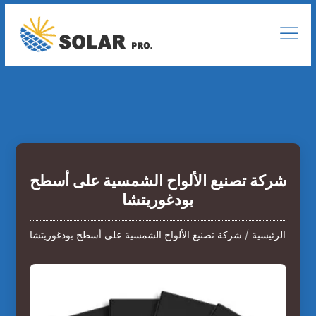
شركة تصنيع الألواح الشمسية على أسطح
بودغوريتشا
الرئيسية
/
شركة تصنيع الألواح الشمسية على أسطح بودغوريتشا