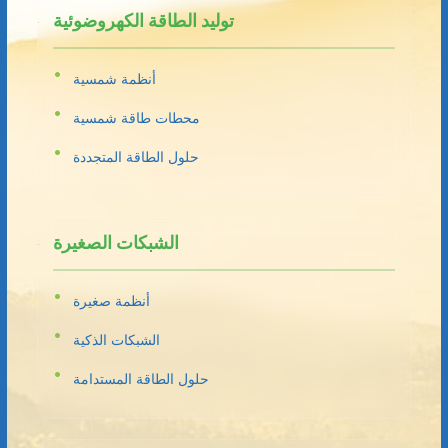
توليد الطاقة الكهروضوئية
أنظمة شمسية
محطات طاقة شمسية
حلول الطاقة المتجددة
الشبكات الصغيرة
أنظمة صغيرة
الشبكات الذكية
حلول الطاقة المستدامة