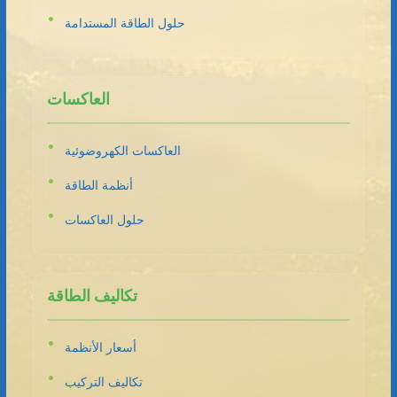
حلول الطاقة المستدامة
العاكسات
العاكسات الكهروضوئية
أنظمة الطاقة
حلول العاكسات
تكاليف الطاقة
أسعار الأنظمة
تكاليف التركيب