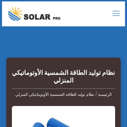
نظام توليد الطاقة الشمسية الأوتوماتيكي
المنزلي
الرئيسية
/
نظام توليد الطاقة الشمسية الأوتوماتيكي المنزلي