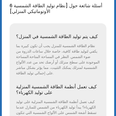
6 أسئلة شائعة حول [نظام توليد الطاقة الشمسية
الأوتوماتيكي المنزلي]
كيف يتم توليد الطاقة الشمسية في المنزل؟
نظام الطاقة الشمسية للمنزل يجب أن تكون كبيرة بما
يكفي لتوليد طاقة كافية، خاصة خلال ساعات الذروة من
ضوء الشمس. النظر في المساحة المتاحة:المساحة
الموجودة على سطح منزلك أو أرضك تحد من عدد الألواح
الشمسية لمنزلك يمكنك التثبيت، مما يؤثر بشكل مباشر
على إجمالي توليد الطاقة.
كيف تعمل أنظمة الطاقة الشمسية المنزلية
على توليد الكهرباء؟
كيف تعمل أنظمة الطاقة الشمسية المنزلية على توليد
الكهرباء؟ يبدأ توليد الكهرباء من الشمس للمنازل عندما
تسقط أشعة الشمس على الألواح الشمسية التي تتكون