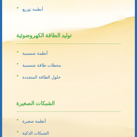
أنظمة توزيع
توليد الطاقة الكهروضوئية
أنظمة شمسية
محطات طاقة شمسية
حلول الطاقة المتجددة
الشبكات الصغيرة
أنظمة صغيرة
الشبكات الذكية