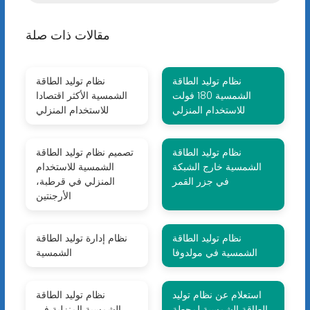
مقالات ذات صلة
نظام توليد الطاقة
نظام توليد الطاقة
الشمسية 180 فولت
الشمسية الأكثر اقتصادا
للاستخدام المنزلي
للاستخدام المنزلي
نظام توليد الطاقة
تصميم نظام توليد الطاقة
الشمسية خارج الشبكة
الشمسية للاستخدام
في جزر القمر
المنزلي في قرطبة،
الأرجنتين
نظام توليد الطاقة
نظام إدارة توليد الطاقة
الشمسية في مولدوفا
الشمسية
استعلام عن نظام توليد
نظام توليد الطاقة
الطاقة الشمسية لمحطة
الشمسية المنزلية في