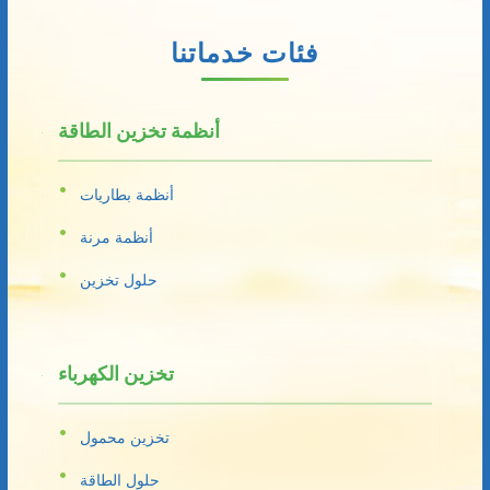
فئات خدماتنا
أنظمة تخزين الطاقة
أنظمة بطاريات
أنظمة مرنة
حلول تخزين
تخزين الكهرباء
تخزين محمول
حلول الطاقة