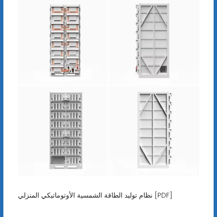
نظام توليد الطاقة الشمسية الأوتوماتيكي المنزلي [PDF]