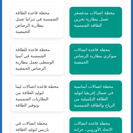
محطة اتصالات مدغشقر
محطة قاعدة الطاقة
تعمل ببطارية تخزين
الشمسية في تنزانيا تعمل
الطاقة الشمسية
ببطارية الرصاص
الحمضية
محطة قاعدة اتصالات
محطة قاعدة للطاقة
سوكري ببطارية الرصاص
الشمسية في آسيا
الحمضية
الوسطى تعمل ببطارية
الرصاص الحمضية
محطة اتصالات أساسية
محطة قاعدة اتصالات ليما
في شمال إفريقيا لتوليد
لتوليد الطاقة من
الطاقة التكميلية من
البطاريات الشمسية
الرياح والطاقة الشمسية
وتوفير الطاقة
محطة قاعدة اتصالات
محطة اتصالات في
الاتحاد الأوروبي، خزانة
باريس لتوليد الطاقة