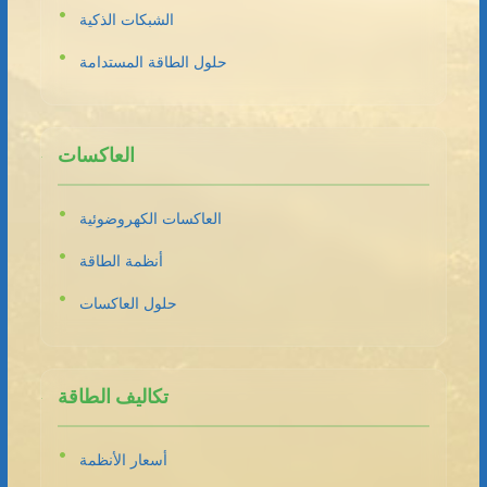
الشبكات الذكية
حلول الطاقة المستدامة
العاكسات
العاكسات الكهروضوئية
أنظمة الطاقة
حلول العاكسات
تكاليف الطاقة
أسعار الأنظمة