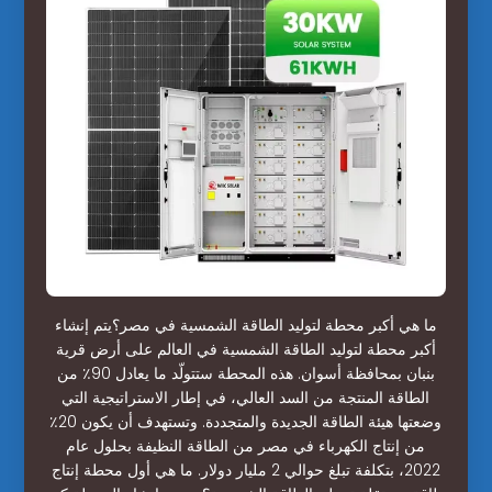
ما هي أكبر محطة لتوليد الطاقة الشمسية في مصر؟يتم إنشاء
أكبر محطة لتوليد الطاقة الشمسية في العالم على أرض قرية
بنبان بمحافظة أسوان. هذه المحطة ستتولّد ما يعادل 90٪ من
الطاقة المنتجة من السد العالي، في إطار الاستراتيجية التي
وضعتها هيئة الطاقة الجديدة والمتجددة. وتستهدف أن يكون 20٪
من إنتاج الكهرباء في مصر من الطاقة النظيفة بحلول عام
2022، بتكلفة تبلغ حوالي 2 مليار دولار. ما هي أول محطة إنتاج