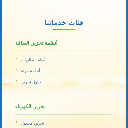
فئات خدماتنا
أنظمة تخزين الطاقة
أنظمة بطاريات
أنظمة مرنة
حلول تخزين
تخزين الكهرباء
تخزين محمول