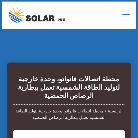
محطة اتصالات فانواتو، وحدة خارجية
لتوليد الطاقة الشمسية تعمل ببطارية
الرصاص الحمضية
الرئيسية
/
محطة اتصالات فانواتو، وحدة خارجية لتوليد الطاقة
الشمسية تعمل ببطارية الرصاص الحمضية