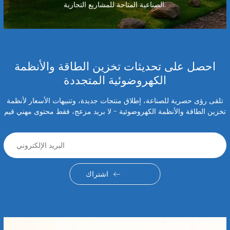
الصناعية المتاحة للمشاريع التجارية.
احصل على تحديثات تخزين الطاقة والأنظمة
الكهروضوئية المتجددة
تلقى رؤى حصرية للصناعة، إطلاق منتجات جديدة، وتنبيهات الأسعار لأنظمة
تخزين الطاقة والأنظمة الكهروضوئية - لا بريد مزعج، فقط محتوى مهني قيم
اشتراك