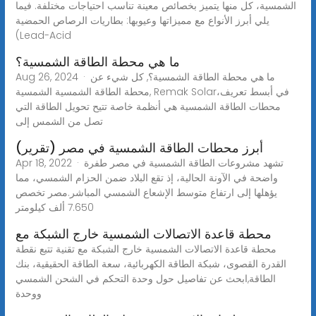
الشمسية، كل منها يتميز بخصائص معينة تناسب احتياجات مختلفة. فيما
يلي أبرز الأنواع مع مميزاتها وعيوبها: بطاريات الرصاص الحمضية
(Lead-Acid
ما هي محطة الطاقة الشمسية؟
Aug 26, 2024 · ما هي محطة الطاقة الشمسية؟, كل شيء عن
محطة الطاقة الشمسية الشمسية, Remak Solarفي أبسط تعريف،
محطات الطاقة الشمسية هي أنظمة خاصة تتيح تحويل الطاقة التي
تصل من الشمس إلى
أبرز محطات الطاقة الشمسية في مصر (تقرير)
Apr 18, 2022 · تشهد مشروعات الطاقة الشمسية في مصر طفرة
واضحة في الآونة الحالية، إذ تقع البلاد ضمن الحزام الشمسي، مما
يؤهلها إلى ارتفاع متوسط الإشعاع الشمسي المباشر.مصر تخصص
7.650 ألف كيلومتر
محطة قاعدة الاتصالات الشمسية خارج الشبكة مع
محطة قاعدة الاتصالات الشمسية خارج الشبكة مع تقنية تتبع نقطة
القدرة القصوى، شبكة الطاقة الكهربائية، سعة الطاقة الحقيقية، بنك
الطاقة,ابحث عن تفاصيل حول وحدة التحكم في الشحن الشمسي
ووحدة