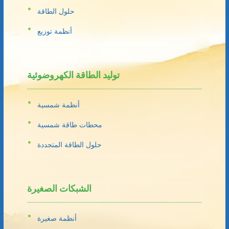
حلول الطاقة
أنظمة توزيع
توليد الطاقة الكهروضوئية
أنظمة شمسية
محطات طاقة شمسية
حلول الطاقة المتجددة
الشبكات الصغيرة
أنظمة صغيرة