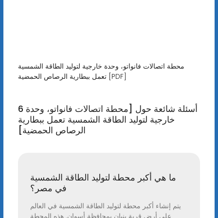
محطة اتصالات فانواتو، وحدة خارجية لتوليد الطاقة الشمسية
تعمل ببطارية الرصاص الحمضية [PDF]
6 أسئلة شائعة حول [محطة اتصالات فانواتو، وحدة
خارجية لتوليد الطاقة الشمسية تعمل ببطارية
الرصاص الحمضية]
ما هي أكبر محطة لتوليد الطاقة الشمسية
في مصر؟
يتم إنشاء أكبر محطة لتوليد الطاقة الشمسية في العالم
على أرض قرية بنبان بمحافظة أسوان. هذه المحطة