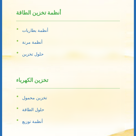
أنظمة تخزين الطاقة
أنظمة بطاريات
أنظمة مرنة
حلول تخزين
تخزين الكهرباء
تخزين محمول
حلول الطاقة
أنظمة توزيع