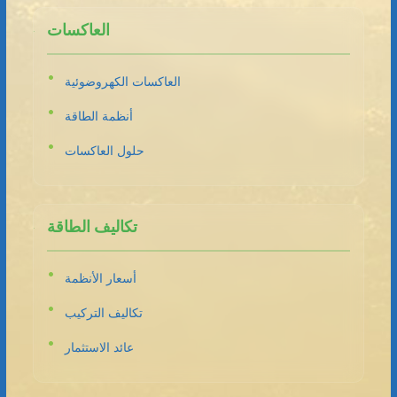
العاكسات
العاكسات الكهروضوئية
أنظمة الطاقة
حلول العاكسات
تكاليف الطاقة
أسعار الأنظمة
تكاليف التركيب
عائد الاستثمار