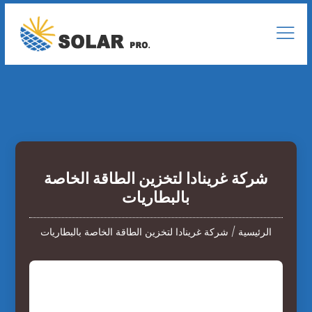
شركة غرينادا لتخزين الطاقة الخاصة
بالبطاريات
الرئيسية
/
شركة غرينادا لتخزين الطاقة الخاصة بالبطاريات