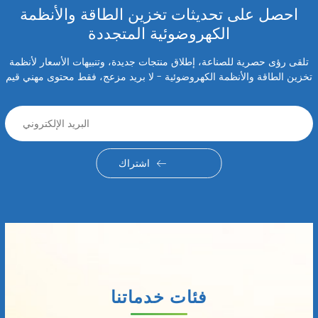
احصل على تحديثات تخزين الطاقة والأنظمة
الكهروضوئية المتجددة
تلقى رؤى حصرية للصناعة، إطلاق منتجات جديدة، وتنبيهات الأسعار لأنظمة
تخزين الطاقة والأنظمة الكهروضوئية - لا بريد مزعج، فقط محتوى مهني قيم
اشتراك
فئات خدماتنا