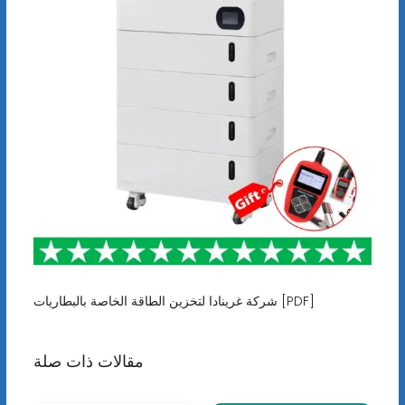
شركة غرينادا لتخزين الطاقة الخاصة بالبطاريات [PDF]
مقالات ذات صلة