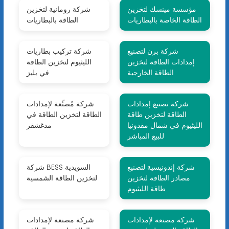
مؤسسة مينسك لتخزين
شركة رومانية لتخزين
الطاقة الخاصة بالبطاريات
الطاقة بالبطاريات
شركة برن لتصنيع
شركة تركيب بطاريات
إمدادات الطاقة لتخزين
الليثيوم لتخزين الطاقة
الطاقة الخارجية
في بليز
شركة تصنيع إمدادات
شركة مُصنِّعة لإمدادات
الطاقة لتخزين طاقة
الطاقة لتخزين الطاقة في
الليثيوم في شمال مقدونيا
مدغشقر
للبيع المباشر
شركة إندونيسية لتصنيع
شركة BESS السويدية
مصادر الطاقة لتخزين
لتخزين الطاقة الشمسية
طاقة الليثيوم
شركة مصنعة لإمدادات
شركة مصنعة لإمدادات