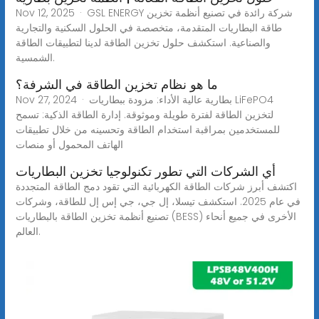
Nov 12, 2025 · GSL ENERGY شركة رائدة في تصنيع أنظمة تخزين
طاقة البطاريات المتقدمة، متخصصة في الحلول السكنية والتجارية
والصناعية. استكشف حلول تخزين الطاقة لدينا لتطبيقات الطاقة
الشمسية.
ما هو نظام تخزين الطاقة في الشرفة؟
Nov 27, 2024 · بطارية عالية الأداء: مزودة ببطاريات LiFePO4
لتخزين الطاقة لفترة طويلة وموثوقة. إدارة الطاقة الذكية: تسمح
للمستخدمين بمراقبة استخدام الطاقة وتحسينه من خلال تطبيقات
الهاتف المحمول أو منصات
أي الشركات التي تطور تكنولوجيا تخزين البطاريات
اكتشف أبرز شركات الطاقة الكهربائية التي تقود دمج الطاقة المتجددة
في عام 2025. استكشف تيسلا، إل جي، جي إس إل للطاقة، وشركات
تصنيع أنظمة تخزين الطاقة بالبطاريات (BESS) الأخرى في جميع أنحاء
العالم.