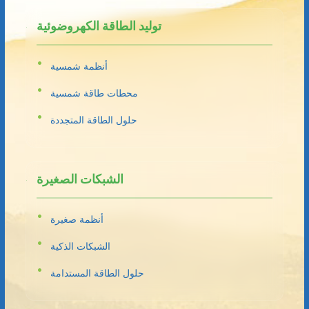
توليد الطاقة الكهروضوئية
أنظمة شمسية
محطات طاقة شمسية
حلول الطاقة المتجددة
الشبكات الصغيرة
أنظمة صغيرة
الشبكات الذكية
حلول الطاقة المستدامة