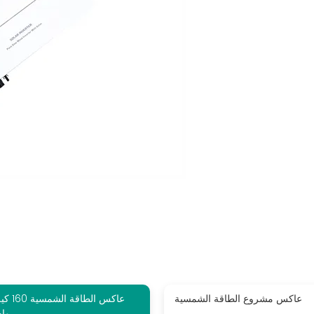
عاكس مشروع الطاقة الشمسية
عاكس الطاقة الشمسي
وا