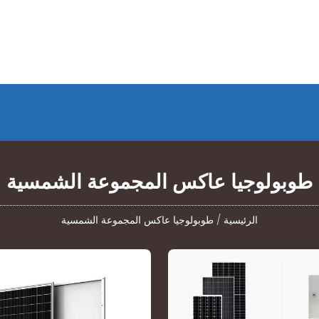
طوبولوجيا عاكس المجموعة الشمسية
الرئيسية
/
طوبولوجيا عاكس المجموعة الشمسية