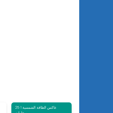
عاكس الطاقة الشمسية 1 25
ميجاوات