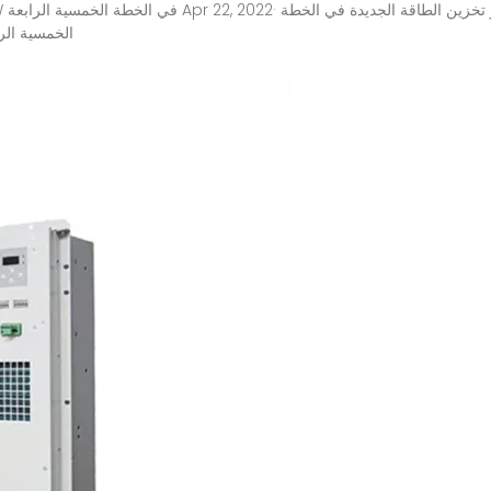
الخمسية الر