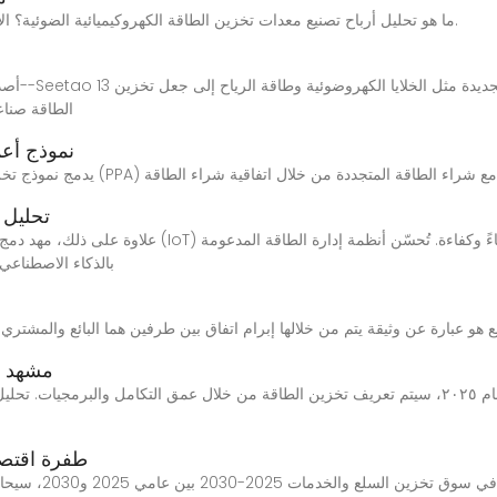
ما هو تحليل أرباح تصنيع معدات تخزين الطاقة الكهروكيميائية الضوئية؟ الإستراتيجية السنوية لعام 2024 لصناعة تخزين الطاقة.
الطاقة صناع
نموذج أعم
تحليل 
بالذكاء الاصطناعي
مشهد موردي 
طفرة اقتصا