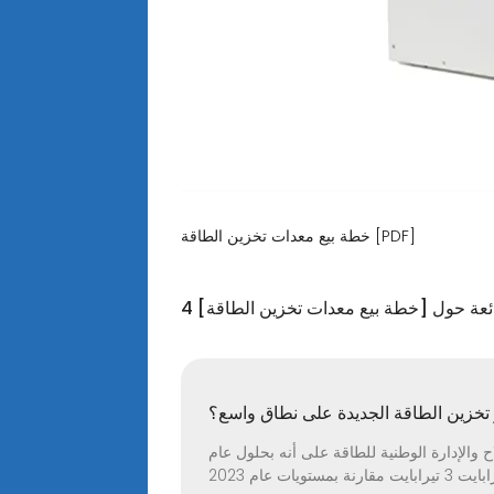
خطة بيع معدات تخزين الطاقة [PDF]
ائعة حول [خطة بيع معدات تخزين الطاقة]
خزين الطاقة الجديدة على نطاق واسع؟
 عن اللجنة الوطنية للتنمية والإصلاح والإدارة الوطنية للطاقة على أنه بحلول عام