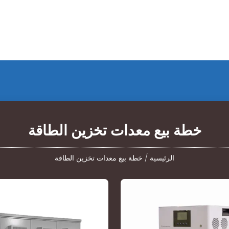
خطة بيع معدات تخزين الطاقة
الرئيسية
/
خطة بيع معدات تخزين الطاقة