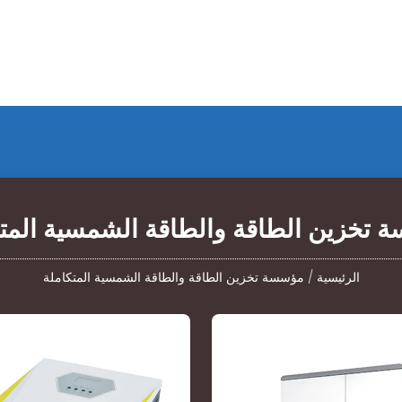
 تخزين الطاقة والطاقة الشمسية المتك
الرئيسية
/
مؤسسة تخزين الطاقة والطاقة الشمسية المتكاملة