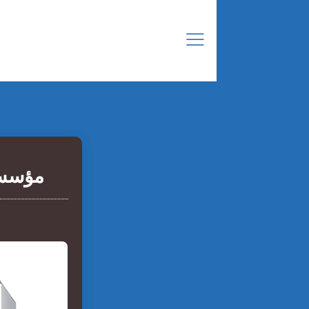
مؤسسة