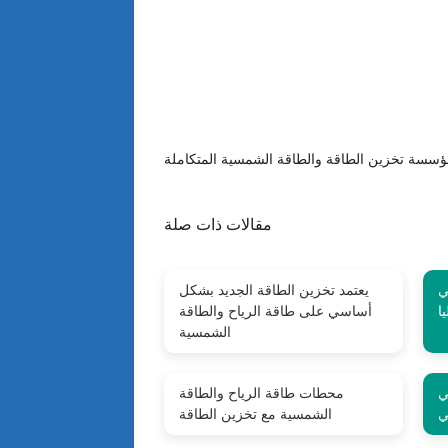
مقالات ذات صلة
ي
يعتمد تخزين الطاقة الجديد بشكل
ا
أساسي على طاقة الرياح والطاقة
الشمسية
ي
محطات طاقة الرياح والطاقة
ي
الشمسية مع تخزين الطاقة