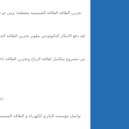
تخزين الطاقة الطاقة الشمسية متقطعة؛ ومن ثم ف
تم الن