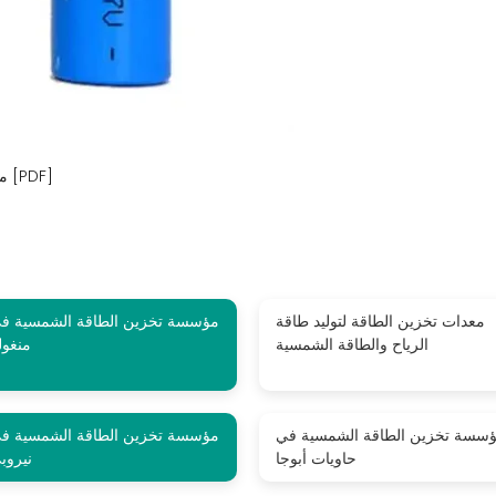
مؤسسة تخزين الطاقة والطاقة الشمسية المتكاملة [PDF]
معدات تخزين الطاقة لتوليد طاقة
مؤسسة تخزين الطاقة الشمسية ف
الرياح والطاقة الشمسية
منغولي
سسة تخزين الطاقة الشمسية في
مؤسسة تخزين الطاقة الشمسية ف
حاويات أبوجا
نيروب