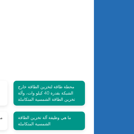
محطة طاقة لتخزين الطاقة خارج
الشبكة بقدرة 40 كيلو وات، وآلة
تخزين الطاقة الشمسية المتكاملة
ما هي وظيفة آلة تخزين الطاقة
مؤ
الشمسية المتكاملة