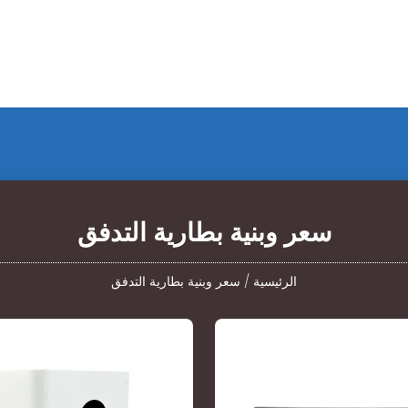
سعر وبنية بطارية التدفق
الرئيسية
/
سعر وبنية بطارية التدفق