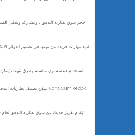
حجم سوق بطارية التدفق ، ومشاركة وتحليل الصناعة
باستخدام هندسة نوى مناسبة وطرق تثبيت، يُمكن تقلي