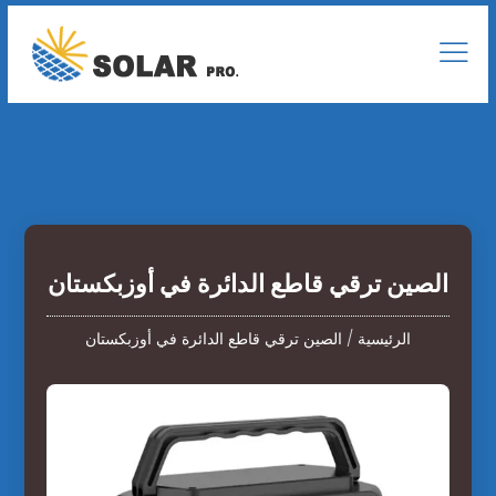
الصين ترقي قاطع الدائرة في أوزبكستان
الرئيسية
/
الصين ترقي قاطع الدائرة في أوزبكستان