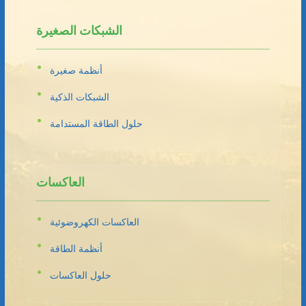
الشبكات الصغيرة
أنظمة صغيرة
الشبكات الذكية
حلول الطاقة المستدامة
العاكسات
العاكسات الكهروضوئية
أنظمة الطاقة
حلول العاكسات