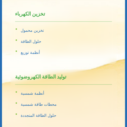
تخزين الكهرباء
تخزين محمول
حلول الطاقة
أنظمة توزيع
توليد الطاقة الكهروضوئية
أنظمة شمسية
محطات طاقة شمسية
حلول الطاقة المتجددة