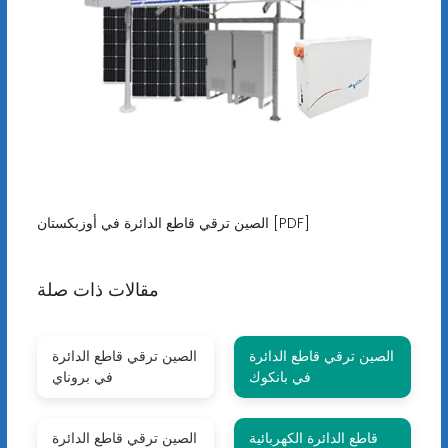
الصين ترقي قاطع الدائرة في أوزبكستان [PDF]
مقالات ذات صلة
الصين ترقي قاطع الدائرة
الصين ترقي قاطع الدائرة
في بانكوك
في بروناي
قاطع الدائرة الكهربائية
الصين ترقي قاطع الدائرة