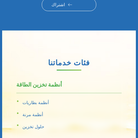
اشتراك
فئات خدماتنا
أنظمة تخزين الطاقة
أنظمة بطاريات
أنظمة مرنة
حلول تخزين