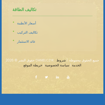
تكاليف الطاقة
أسعار الأنظمة
تكاليف التركيب
عائد الاستثمار
2026 DANIELCZYK · جميع الحقوق محفوظة. |
شروط
حقوق النشر ©
الخدمة
|
سياسة الخصوصية
|
خريطة الموقع