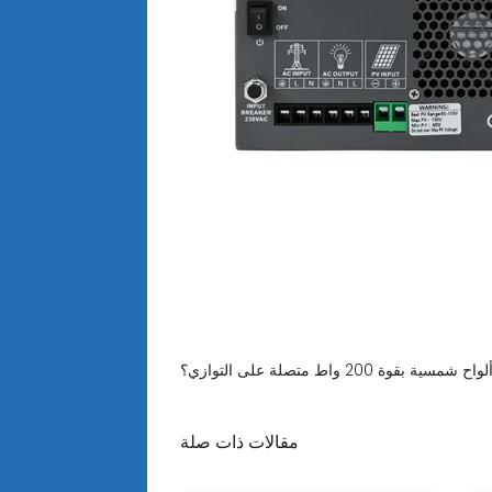
مقالات ذات صلة