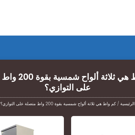
كم واط هي ثلاثة ألواح
على التوازي؟
الرئيسية
/
كم واط هي ثلاثة ألواح شمسية بقوة 200 واط متصلة على التوازي؟