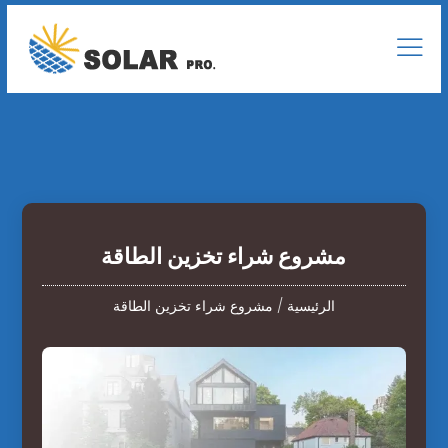
مشروع شراء تخزين الطاقة
الرئيسية
/
مشروع شراء تخزين الطاقة