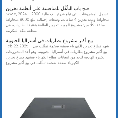
فتح باب التأهُّل للمنافسة على أنظمة تخزين
Nov 5, 2024 · تشمل المشروعات التي تبلغ قدرتها الإجمالية 2000
ميجاواط ومدة تخزين 4 ساعات، وسعات إجمالية تبلغ 8000 ميجاواط
ساعة، كلًّا من: مشروع المويه لتخزين الطاقة بتقنية البطاريات، في
منطقة مكة المكرمة
بيع أكبر مشروع بطاريات في أستراليا الجنوبية
Feb 22, 2025 · شهد قطاع تخزين الكهرباء صفقة ضخمة تمثّلت في
بيع أكبر مشروع بطاريات في أستراليا الجنوبية، وهو أحد المشروعات
الكبيرة الهادفة للحد من انبعاثات قطاع الكهرباء فيشهد قطاع تخزين
الكهرباء صفقة ضخمة تمثّلت في بيع أكبر مشروع