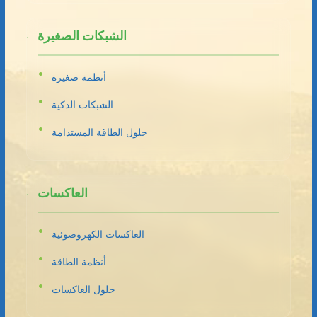
الشبكات الصغيرة
أنظمة صغيرة
الشبكات الذكية
حلول الطاقة المستدامة
العاكسات
العاكسات الكهروضوئية
أنظمة الطاقة
حلول العاكسات