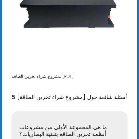
مشروع شراء تخزين الطاقة [PDF]
5 أسئلة شائعة حول [مشروع شراء تخزين الطاقة]
ما هي المجموعة الأولى من مشروعات
أنظمة تخزين الطاقة بتقنية البطاريات؟