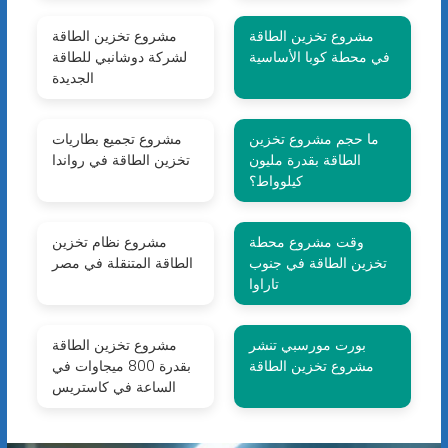
مشروع تخزين الطاقة
مشروع تخزين الطاقة
في محطة كوبا الأساسية
لشركة دوشانبي للطاقة
الجديدة
ما حجم مشروع تخزين
مشروع تجميع بطاريات
الطاقة بقدرة مليون
تخزين الطاقة في رواندا
كيلوواط؟
وقت مشروع محطة
مشروع نظام تخزين
تخزين الطاقة في جنوب
الطاقة المتنقلة في مصر
تاراوا
بورت مورسبي تنشر
مشروع تخزين الطاقة
مشروع تخزين الطاقة
بقدرة 800 ميجاوات في
الساعة في كاستريس