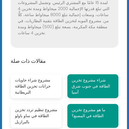
لمدة 15 عامًا مع المشتري الرئيس. وتشمل المشروعات
التي تبلغ قدرتها الإجمالية 2000 ميجاواط ومدة تخزين 4
ساعات، وسعات إجمالية تبلغ 8000 ميجاواط ساعة، كلًّا
من: مشروع المويه لتخزين الطاقة بتقنية البطاريات، في
منطقة مكة المكرمة، بسعة تبلغ (500) ميجاواط ومدة
تخزين 4 ساعات.
مقالات ذات صلة
شراء مشروع تخزين
مشروع شراء حاويات
الطاقة في جنوب شرق
خزانات تخزين الطاقة
آسيا
البريطانية
ما هو مشروع تخزين
مشروع تنظيم تردد تخزين
الطاقة في المصنع؟
الطاقة في ساو باولو
بالبرازيل