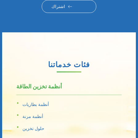
اشتراك
فئات خدماتنا
أنظمة تخزين الطاقة
أنظمة بطاريات
أنظمة مرنة
حلول تخزين