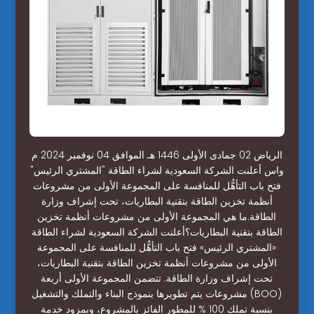
الرياض 02 جمادى الأولى 1446 هـ الموافق 04 نوفمبر 2024 م
واس أعلنت الشركة السعودية لشراء الطاقة "المشتري الرئيس"
فتح باب التأهُّل للمنافسة على المجموعة الأولى من مشروعات
أنظمة تخزين الطاقة بتقنية البطاريات، تحت إشراف وزارة
الطاقة.ما هي المجموعة الأولى من مشروعات أنظمة تخزين
الطاقة بتقنية البطاريات؟أعلنت الشركة السعودية لشراء الطاقة
«المشتري الرئيس» فتح باب التأهُّل للمنافسة على المجموعة
الأولى من مشروعات أنظمة تخزين الطاقة بتقنية البطاريات،
تحت إشراف وزارة الطاقة. تتضمن المجموعة الأولى أربعة
مشروعات يتم تطويرها بنموذج البناء والتملك والتشغيل (BOO)
بنسبة تملك 100 % للمطور الفائز بالمشروع، وبمزود خدمة