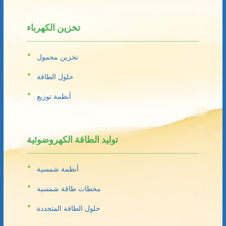
تخزين الكهرباء
تخزين محمول
حلول الطاقة
أنظمة توزيع
توليد الطاقة الكهروضوئية
أنظمة شمسية
محطات طاقة شمسية
حلول الطاقة المتجددة