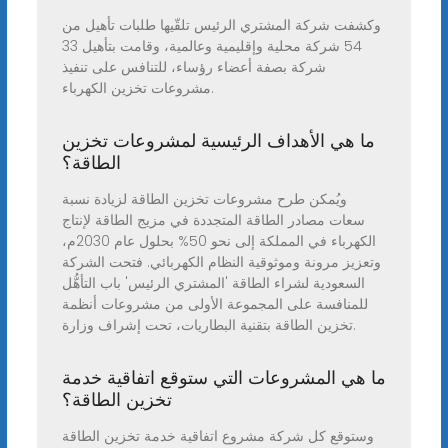
وكشفت شركة المشتري الرئيس تلقّيها طلبات تأهيل من
54 شركة محلية وإقليمية وعالمية، وقامت بتأهيل 33
شركة بصفة أعضاء رؤساء، للتنافس على تنفيذ
مشروعات تخزين الكهرباء.
ما هي الأهداف الرئيسية لمشروعات تخزين
الطاقة؟
ويُمكن طرح مشروعات تخزين الطاقة لزيادة نسبة
سعات مصادر الطاقة المتجددة في مزيج الطاقة لإنتاج
الكهرباء في المملكة إلى نحو 50% بحلول عام 2030م،
وتعزيز مرونة وموثوقية النظام الكهربائي. فتحت الشركة
السعودية لشراء الطاقة 'المشتري الرئيس' باب التأهُّل
للمنافسة على المجموعة الأولى من مشروعات أنظمة
تخزين الطاقة بتقنية البطاريات، تحت إشراف وزارة.
ما هي المشروعات التي ستوقع اتفاقية خدمة
تخزين الطاقة؟
وستوقع كل شركة مشروع اتفاقية خدمة تخزين الطاقة