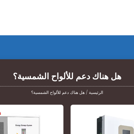
هل هناك دعم للألواح الشمسية؟
الرئيسية
/
هل هناك دعم للألواح الشمسية؟