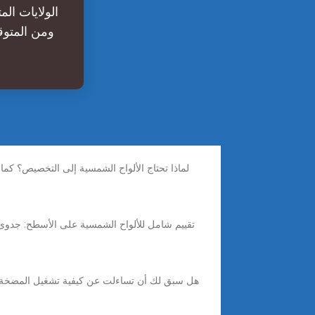
لماذا تحتاج الألواح الشمسية إلى التخصيص؟ كما
تقييم شامل للألواح الشمسية على الأسطح: جدوى ا