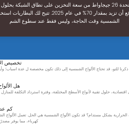
ومن المتوقع أن تزيد بمقدار 70% في عام 2025. تتيح لك ال
الشمسية وقت الحاجة، وليس فقط عند سطوع الشم
تخصيص الأل
 ذكرنا للتو، قد تحتاج الألواح الشمسية إلى ذلك تكون مخصصة ل عدة اسباب؛ وأ
هل الألوا
قتصادية، حلول تقنية لأنواع الأسطح المختلفة، وفترة استرداد التكلفة للمناز
كم عدد
كهرباء، مما يوفر مصدرً