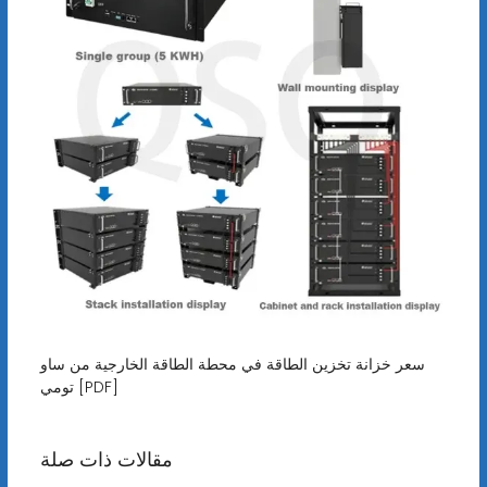
سعر خزانة تخزين الطاقة في محطة الطاقة الخارجية من ساو
تومي [PDF]
مقالات ذات صلة