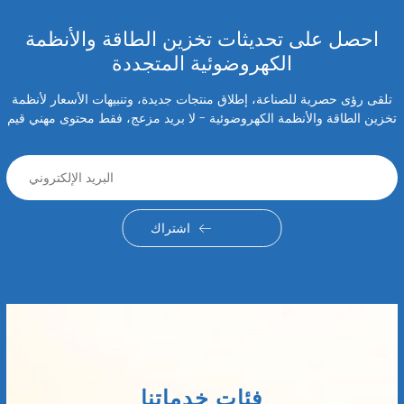
احصل على تحديثات تخزين الطاقة والأنظمة
الكهروضوئية المتجددة
تلقى رؤى حصرية للصناعة، إطلاق منتجات جديدة، وتنبيهات الأسعار لأنظمة
تخزين الطاقة والأنظمة الكهروضوئية - لا بريد مزعج، فقط محتوى مهني قيم
اشتراك
فئات خدماتنا