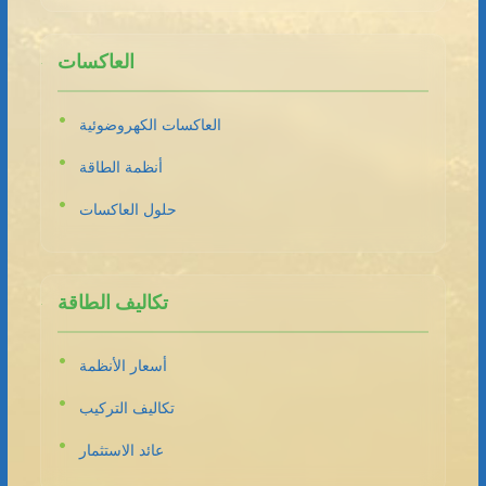
العاكسات
العاكسات الكهروضوئية
أنظمة الطاقة
حلول العاكسات
تكاليف الطاقة
أسعار الأنظمة
تكاليف التركيب
عائد الاستثمار