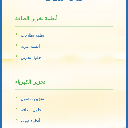
أنظمة تخزين الطاقة
أنظمة بطاريات
أنظمة مرنة
حلول تخزين
تخزين الكهرباء
تخزين محمول
حلول الطاقة
أنظمة توزيع