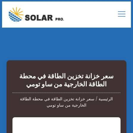
سعر خزانة تخزين الطاقة في محطة
الطاقة الخارجية من ساو تومي
الرئيسية
/
سعر خزانة تخزين الطاقة في محطة الطاقة
الخارجية من ساو تومي