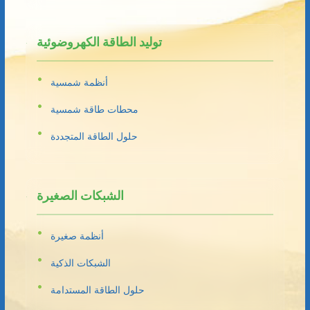
توليد الطاقة الكهروضوئية
أنظمة شمسية
محطات طاقة شمسية
حلول الطاقة المتجددة
الشبكات الصغيرة
أنظمة صغيرة
الشبكات الذكية
حلول الطاقة المستدامة