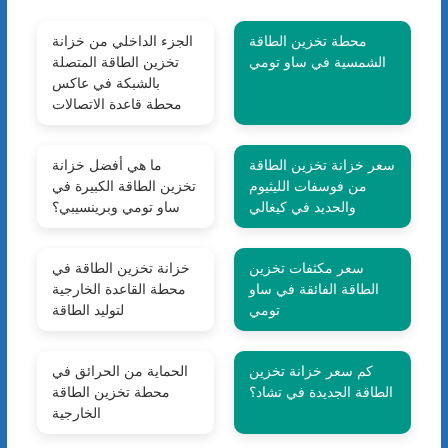
محطة تخزين الطاقة
الجزء الداخلي من خزانة
الشمسية في ساو تومي
تخزين الطاقة المتصلة
بالشبكة في عاكس
محطة قاعدة الاتصالات
سعر خزانة تخزين الطاقة
ما هي أفضل خزانة
من فوسفات الليثيوم
تخزين الطاقة الكبيرة في
والحديد في كيغالي
ساو تومي وبرينسيبي؟
سعر مكثفات تخزين
خزانة تخزين الطاقة في
الطاقة الفائقة في ساو
محطة القاعدة الخارجية
تومي
لتوليد الطاقة
كم سعر خزانة تخزين
الحماية من الحرائق في
الطاقة الجديدة في تشاد؟
محطة تخزين الطاقة
الخارجية