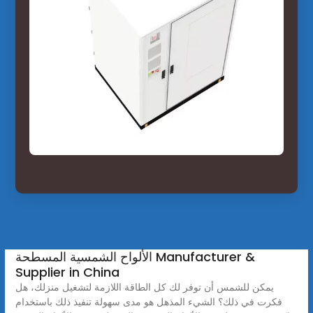
الألواح الشمسية المسطحة Manufacturer &
Supplier in China
يمكن للشمس أن توفر لك كل الطاقة اللازمة لتشغيل منزلك، هل
فكرت في ذلك؟ الشيء المذهل هو مدى سهولة تنفيذ ذلك باستخدام