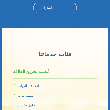
اشتراك
فئات خدماتنا
أنظمة تخزين الطاقة
أنظمة بطاريات
أنظمة مرنة
حلول تخزين