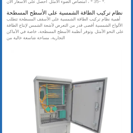
° -35 ° ، امتصاص الضوء الأمثل. احصل على الأسعار الآن.
نظام تركيب الطاقة الشمسية على الأسطح المسطحة
أهمية نظام تركيب الطاقة الشمسية على الأسقف المسطحة تتطلب
الألواح الشمسية أقصى قدر من التعرض لأشعة الشمس لإنتاج الطاقة
على النحو الأمثل. وتوفر أنظمة الأسطح المسطحة، خاصة في الأماكن
التجارية، مساحة شاسعة خالية من