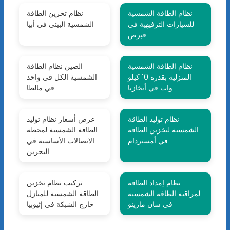
نظام الطاقة الشمسية
نظام تخزين الطاقة
للسيارات الترفيهية في
الشمسية البيئي في أبيا
قبرص
نظام الطاقة الشمسية
الصين نظام الطاقة
المنزلية بقدرة 10 كيلو
الشمسية الكل في واحد
وات في أبخازيا
في مالطا
نظام توليد الطاقة
عرض أسعار نظام توليد
الشمسية لتخزين الطاقة
الطاقة الشمسية لمحطة
في أمستردام
الاتصالات الأساسية في
البحرين
نظام إمداد الطاقة
تركيب نظام تخزين
لمراقبة الطاقة الشمسية
الطاقة الشمسية للمنازل
في سان مارينو
خارج الشبكة في إثيوبيا