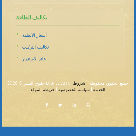
تكاليف الطاقة
أسعار الأنظمة
تكاليف التركيب
عائد الاستثمار
2026 DANIELCZYK · جميع الحقوق محفوظة. |
شروط
حقوق النشر ©
الخدمة
|
سياسة الخصوصية
|
خريطة الموقع