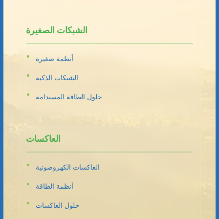
الشبكات الصغيرة
أنظمة صغيرة
الشبكات الذكية
حلول الطاقة المستدامة
العاكسات
العاكسات الكهروضوئية
أنظمة الطاقة
حلول العاكسات