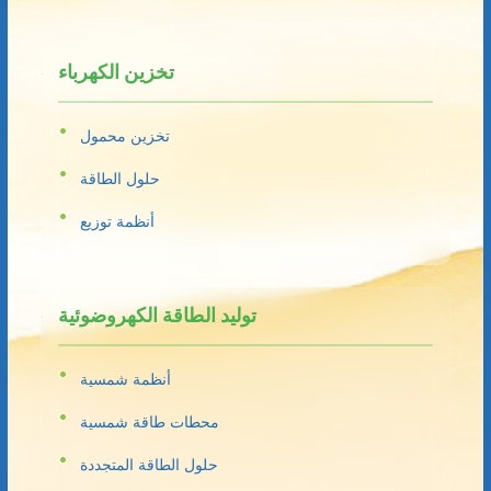
تخزين الكهرباء
تخزين محمول
حلول الطاقة
أنظمة توزيع
توليد الطاقة الكهروضوئية
أنظمة شمسية
محطات طاقة شمسية
حلول الطاقة المتجددة