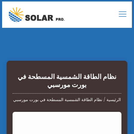
نظام الطاقة الشمسية المسطحة في
بورت مورسبي
الرئيسية
/
نظام الطاقة الشمسية المسطحة في بورت مورسبي