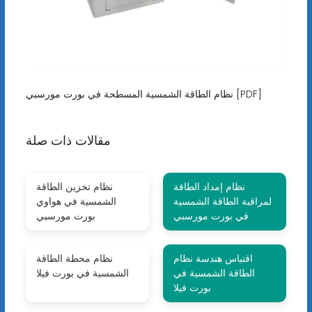
نظام الطاقة الشمسية المسطحة في بورت مورسبي [PDF]
مقالات ذات صلة
نظام إمداد الطاقة
نظام تخزين الطاقة
لمراقبة الطاقة الشمسية
الشمسية في هواوي
في بورت مورسبي
بورت مورسبي
اقتباس هندسة نظام
نظام محطة الطاقة
الطاقة الشمسية في
الشمسية في بورت فيلا
بورت فيلا