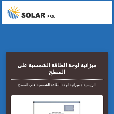
ميزانية لوحة الطاقة الشمسية على
السطح
الرئيسية
/
ميزانية لوحة الطاقة الشمسية على السطح