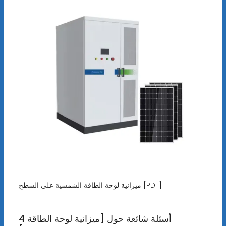
ميزانية لوحة الطاقة الشمسية على السطح [PDF]
4 أسئلة شائعة حول [ميزانية لوحة الطاقة