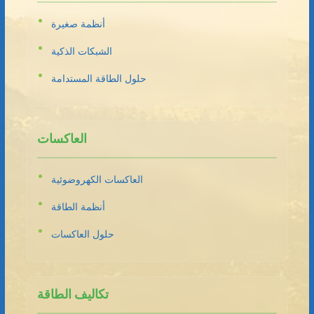
أنظمة صغيرة
الشبكات الذكية
حلول الطاقة المستدامة
العاكسات
العاكسات الكهروضوئية
أنظمة الطاقة
حلول العاكسات
تكاليف الطاقة