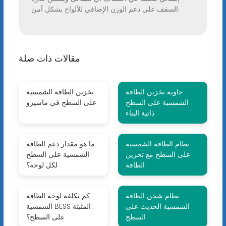
السقف على دعم الوزن الإضافي للألواح بشكل آمن.
مقالات ذات صلة
حاوية تخزين الطاقة
تخزين الطاقة الشمسية
الشمسية على السطح
على السطح في ماسيرو
ذاتية البناء
نظام الطاقة الشمسية
ما هو مقدار دعم الطاقة
على السطح مع تخزين
الشمسية على السطح
الطاقة
لكل لوحة؟
نظام شحن الطاقة
كم تكلفة لوحة الطاقة
الشمسية الحديث على
الشمسية BESS المثبتة
السطح
على السطح؟