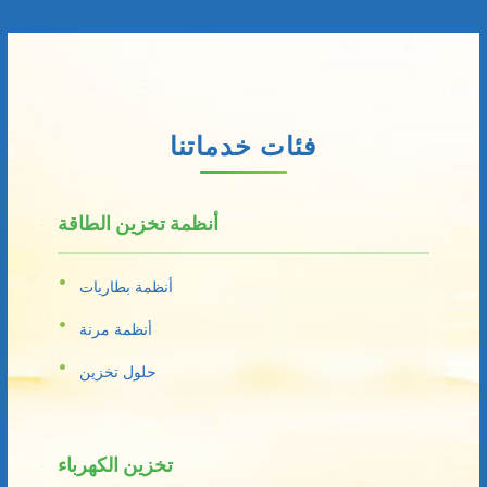
فئات خدماتنا
أنظمة تخزين الطاقة
أنظمة بطاريات
أنظمة مرنة
حلول تخزين
تخزين الكهرباء