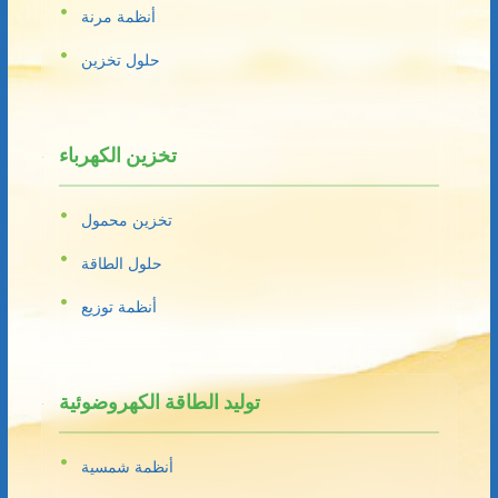
أنظمة مرنة
حلول تخزين
تخزين الكهرباء
تخزين محمول
حلول الطاقة
أنظمة توزيع
توليد الطاقة الكهروضوئية
أنظمة شمسية