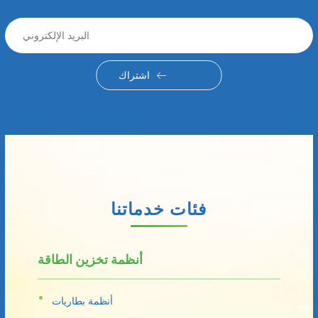
اشتراك
فئات خدماتنا
أنظمة تخزين الطاقة
أنظمة بطاريات