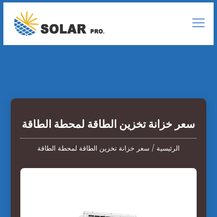
سعر خزانة تخزين الطاقة لمحطة الطاقة
الرئيسية
/
سعر خزانة تخزين الطاقة لمحطة الطاقة