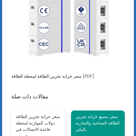
سعر خزانة تخزين الطاقة لمحطة الطاقة [PDF]
مقالات ذات صلة
سعر مصنع خزانة تخزين
سعر خزانة تخزين الطاقة
الطاقة الصناعية والتجارية
دولاب الموازنة لمحطة
باليكير
قاعدة الاتصالات في
جيبوتي