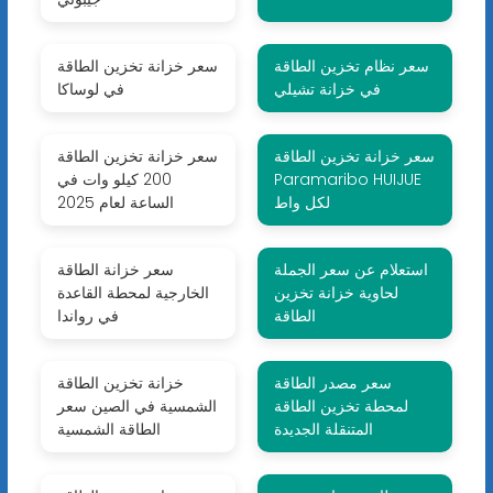
سعر نظام تخزين الطاقة
سعر خزانة تخزين الطاقة
في خزانة تشيلي
في لوساكا
سعر خزانة تخزين الطاقة
سعر خزانة تخزين الطاقة
Paramaribo HUIJUE
200 كيلو وات في
لكل واط
الساعة لعام 2025
استعلام عن سعر الجملة
سعر خزانة الطاقة
لحاوية خزانة تخزين
الخارجية لمحطة القاعدة
الطاقة
في رواندا
سعر مصدر الطاقة
خزانة تخزين الطاقة
لمحطة تخزين الطاقة
الشمسية في الصين سعر
المتنقلة الجديدة
الطاقة الشمسية