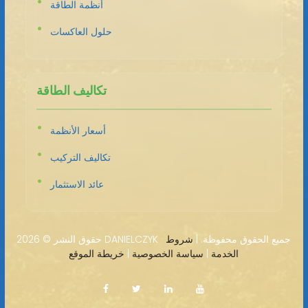
أنظمة الطاقة
حلول العاكسات
تكاليف الطاقة
أسعار الأنظمة
تكاليف التركيب
عائد الاستثمار
2026 DANIELCZYK · جميع الحقوق محفوظة. |
شروط
حقوق النشر ©
الخدمة
|
سياسة الخصوصية
|
خريطة الموقع