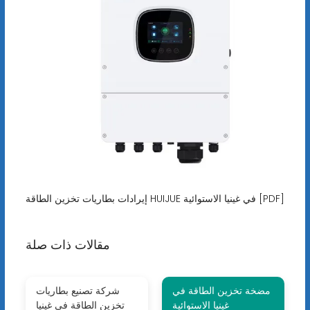
إيرادات بطاريات تخزين الطاقة HUIJUE في غينيا الاستوائية [PDF]
مقالات ذات صلة
مضخة تخزين الطاقة في
شركة تصنيع بطاريات
غينيا الاستوائية
تخزين الطاقة في غينيا