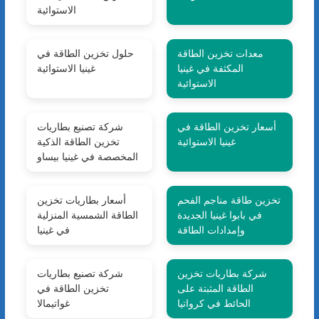
الاستوائية
معدات تخزين الطاقة
حلول تخزين الطاقة في
المكثفة في غينيا
غينيا الاستوائية
الاستوائية
أسعار تخزين الطاقة في
شركة تصنيع بطاريات
غينيا الاستوائية
تخزين الطاقة الذكية
المخصصة في غينيا بيساو
تخزين طاقة مناجم الفحم
أسعار بطاريات تخزين
في بابوا غينيا الجديدة
الطاقة الشمسية المنزلية
وإمدادات الطاقة
في غينيا
شركة بطاريات تخزين
شركة تصنيع بطاريات
الطاقة المثبتة على
تخزين الطاقة في
الحائط في كرواتيا
غواتيمالا