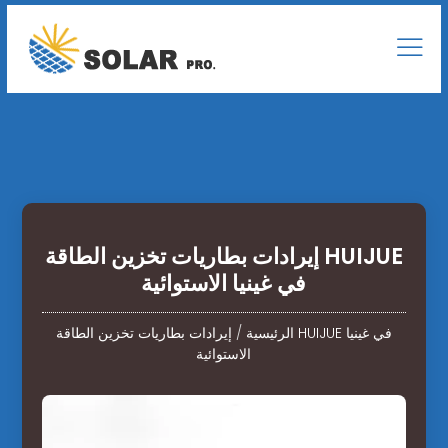
إيرادات بطاريات تخزين الطاقة HUIJUE
في غينيا الاستوائية
الرئيسية
/
إيرادات بطاريات تخزين الطاقة HUIJUE في غينيا
الاستوائية