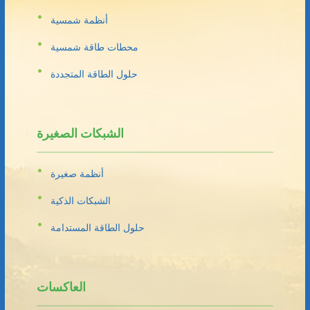
أنظمة شمسية
محطات طاقة شمسية
حلول الطاقة المتجددة
الشبكات الصغيرة
أنظمة صغيرة
الشبكات الذكية
حلول الطاقة المستدامة
العاكسات