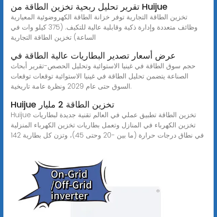
تقرير تحليل ربحية تخزين الطاقة من Huijue
تخزين الطاقة التجارية توفر خزانة الطاقة الكهروضوئية المعيارية
وظائف متعددة وإدارة ذكية وقابلية عالية للتكيف. (375 كيلو وات في
الساعة) تخزين الطاقة التجارية
عرض أسعار تصدير البطاريات عالية الطاقة في
حجم سوق الطاقة في غينيا الاستوائية وتحليل الحصص-تقرير أبحاث
الصناعة يتضمن تحليل الطاقة في غينيا الاستوائية توقعات توقعات
السوق حتى عام 2029 ونظرة عامة تاريخية.
Huijue تخزين الطاقة 2 مليار
Huijue تخزين الطاقة تطبيق عملي في العالم تقنية جديدة لبطاريات
تخزين الكهرباء في المنازل وتعمل بطاريات تخزين الكهرباء المنزلية
في نطاق درجات حرارة (ما بين -20 وحتى 45)، وتزن كل بطارية 142