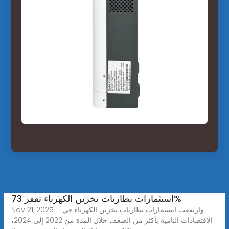
استثمارات بطاريات تخزين الكهرباء تقفز 73%
Nov 21, 2025 · وارتفعت استثمارات بطاريات تخزين الكهرباء في
الاقتصادات النامية بأكثر من الضعف خلال المدة من 2022 إلى 2024،