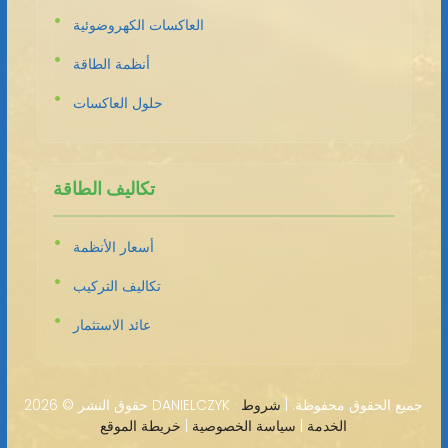
العاكسات الكهروضوئية
أنظمة الطاقة
حلول العاكسات
تكاليف الطاقة
أسعار الأنظمة
تكاليف التركيب
عائد الاستثمار
2026 DANIELCZYK · جميع الحقوق محفوظة. |
شروط
حقوق النشر ©
الخدمة
|
سياسة الخصوصية
|
خريطة الموقع