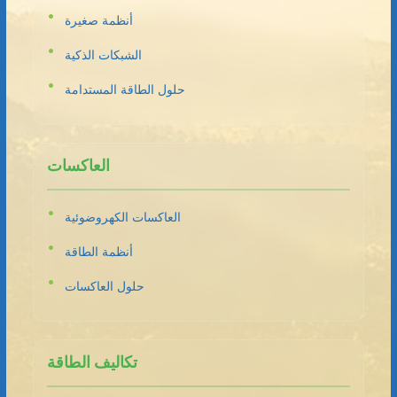
أنظمة صغيرة
الشبكات الذكية
حلول الطاقة المستدامة
العاكسات
العاكسات الكهروضوئية
أنظمة الطاقة
حلول العاكسات
تكاليف الطاقة