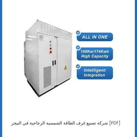
شركة تصنيع غرف الطاقة الشمسية الزجاجية في النيجر [PDF]