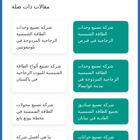
مقالات ذات صلة
شركة تصنيع وحدات
شركة تصنيع وحدات
الطاقة الشمسية
الطاقة الشمسية
الزجاجية في قبرص
الزجاجية المزدوجة في
بلومفونتين
شركة تصنيع وحدات
شركة تصنيع ألواح الطاقة
الطاقة الشمسية
الشمسية للبيوت الزجاجية
الزجاجية المزدوجة في
في باكستان
مدينة غواتيمالا
شركة تصنيع صناديق
شركة تصنيع محولات
تجميع الطاقة الشمسية
الطاقة الشمسية في
العادية في مبابان
محطة بيونغ يانغ
شركة تصنيع خزانات
ما هي أفضل شركة