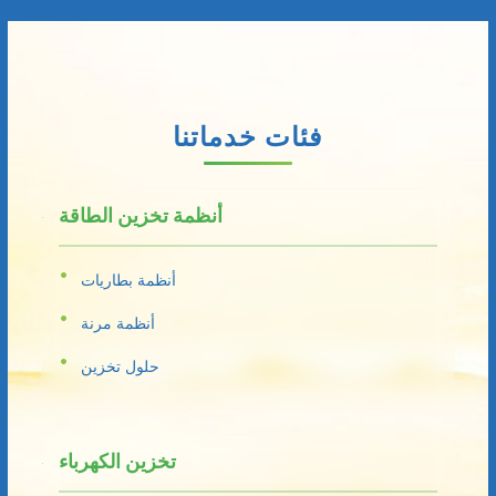
فئات خدماتنا
أنظمة تخزين الطاقة
أنظمة بطاريات
أنظمة مرنة
حلول تخزين
تخزين الكهرباء