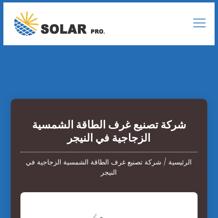
شركة تصنيع غرف الطاقة الشمسية
الزجاجية في النيجر
الرئيسية
/
شركة تصنيع غرف الطاقة الشمسية الزجاجية في
النيجر