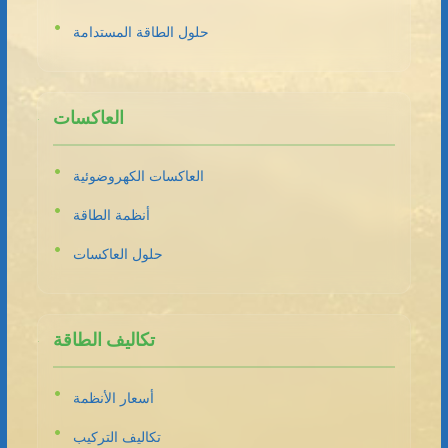
حلول الطاقة المستدامة
العاكسات
العاكسات الكهروضوئية
أنظمة الطاقة
حلول العاكسات
تكاليف الطاقة
أسعار الأنظمة
تكاليف التركيب