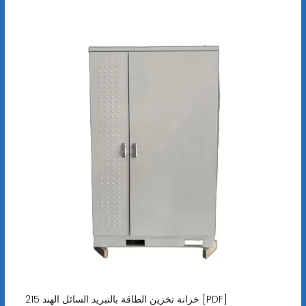
خزانة تخزين الطاقة بالتبريد السائل الهند 215 [PDF]