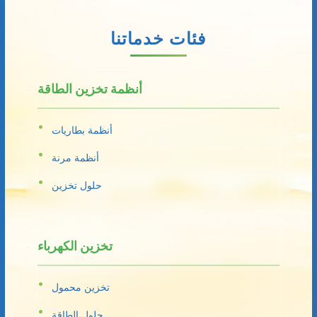
فئات خدماتنا
أنظمة تخزين الطاقة
أنظمة بطاريات
أنظمة مرنة
حلول تخزين
تخزين الكهرباء
تخزين محمول
حلول الطاقة