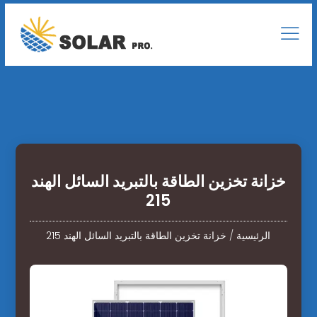
خزانة تخزين الطاقة بالتبريد السائل الهند
215
الرئيسية
/
خزانة تخزين الطاقة بالتبريد السائل الهند 215