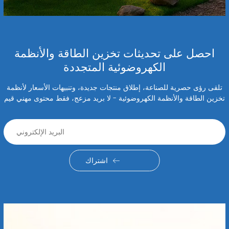
احصل على تحديثات تخزين الطاقة والأنظمة
الكهروضوئية المتجددة
تلقى رؤى حصرية للصناعة، إطلاق منتجات جديدة، وتنبيهات الأسعار لأنظمة
تخزين الطاقة والأنظمة الكهروضوئية - لا بريد مزعج، فقط محتوى مهني قيم
اشتراك