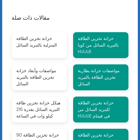
مقالات ذات صلة
خزانة تخزين الطاقة
خزانة تخزين الطاقة
بالتبريد السائل من كوبا
المنزلية بالتبريد السائل
HUIJUE
مواصفات خزانة بطارية
مواصفات وأبعاد خزانة
تخزين الطاقة بالتبريد
تخزين الطاقة بالتبريد
السائل
السائل
خزانة تخزين الطاقة
هيكل خزانة تخزين طاقة
للتبريد السائل من
التبريد السائل بقدرة 215
HUIJUE في فيتنام
كيلو وات في الساعة
خزانة تخزين الطاقة
خزانة تخزين الطاقة 90