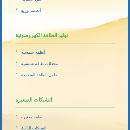
أنظمة توزيع
توليد الطاقة الكهروضوئية
أنظمة شمسية
محطات طاقة شمسية
حلول الطاقة المتجددة
الشبكات الصغيرة
أنظمة صغيرة
الشبكات الذكية