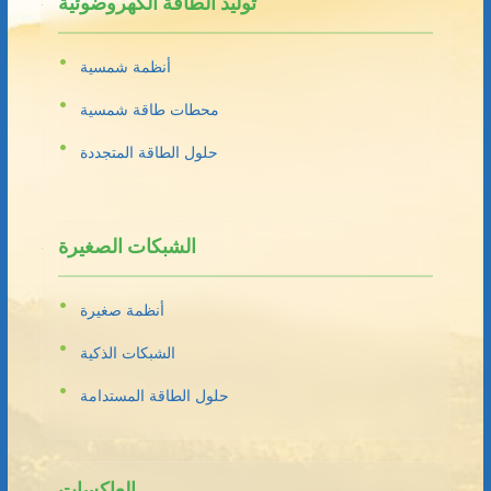
توليد الطاقة الكهروضوئية
أنظمة شمسية
محطات طاقة شمسية
حلول الطاقة المتجددة
الشبكات الصغيرة
أنظمة صغيرة
الشبكات الذكية
حلول الطاقة المستدامة
العاكسات