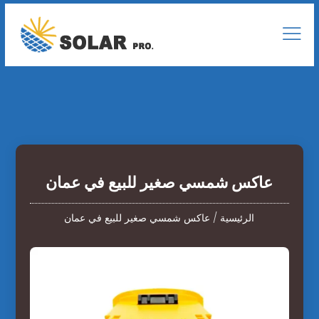
عاكس شمسي صغير للبيع في عمان
الرئيسية
/
عاكس شمسي صغير للبيع في عمان