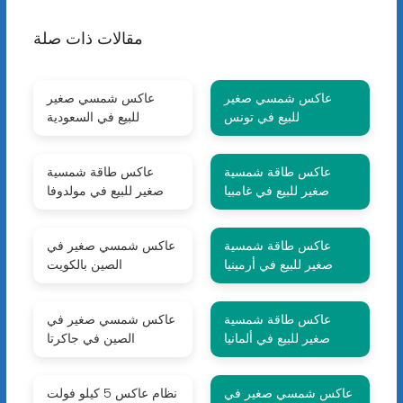
مقالات ذات صلة
عاكس شمسي صغير
عاكس شمسي صغير
للبيع في تونس
للبيع في السعودية
عاكس طاقة شمسية
عاكس طاقة شمسية
صغير للبيع في غامبيا
صغير للبيع في مولدوفا
عاكس طاقة شمسية
عاكس شمسي صغير في
صغير للبيع في أرمينيا
الصين بالكويت
عاكس طاقة شمسية
عاكس شمسي صغير في
صغير للبيع في ألمانيا
الصين في جاكرتا
عاكس شمسي صغير في
نظام عاكس 5 كيلو فولت