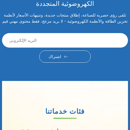
الكهروضوئية المتجددة
تلقى رؤى حصرية للصناعة، إطلاق منتجات جديدة، وتنبيهات الأسعار لأنظمة
تخزين الطاقة والأنظمة الكهروضوئية - لا بريد مزعج، فقط محتوى مهني قيم
اشتراك
فئات خدماتنا