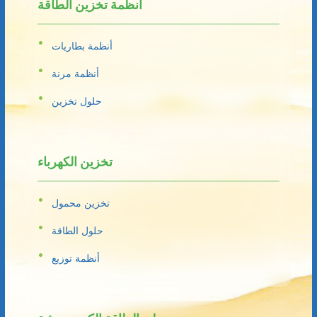
أنظمة تخزين الطاقة
أنظمة بطاريات
أنظمة مرنة
حلول تخزين
تخزين الكهرباء
تخزين محمول
حلول الطاقة
أنظمة توزيع