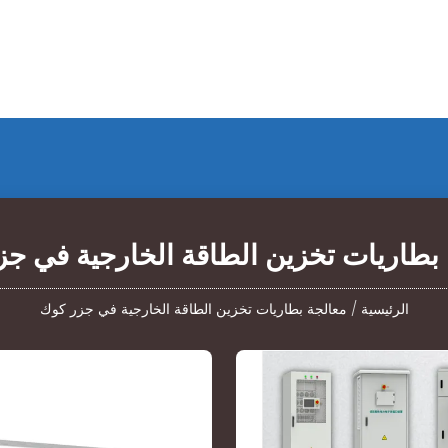
بطاريات تخزين الطاقة الخارجية في ج
الرئيسية
/
معالجة بطاريات تخزين الطاقة الخارجية في جزر كوك