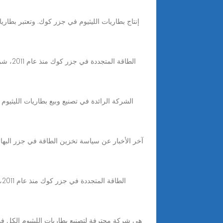
إنتاج بطاريات الليثيوم في جزر كوك. وتعتبر بطاري
ا