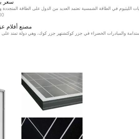
سعر بط
ات الليثيوم في الطاقة الشمسية تعتمد العديد من الدول على الطاقة المتجددة و
100%. في المقابل، فإن بعض الدو
مصنع أفلام عز