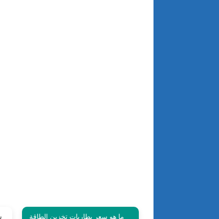
ما هو سعر بطاريات تخزين الطاقة
ش