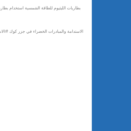
بطاريات الليثيوم للطاقة الشمسية استخدام بطاري