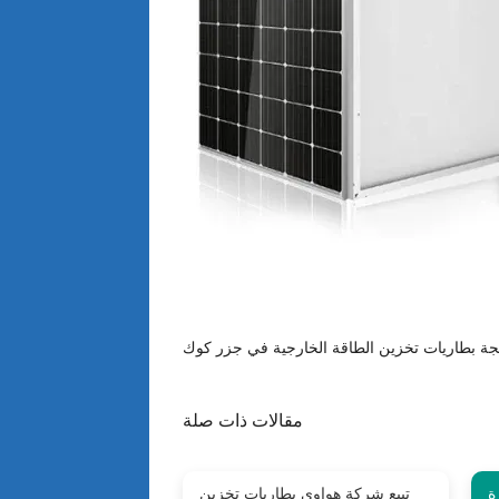
مقالات ذات صلة
ة
تبيع شركة هواوي بطاريات تخزين