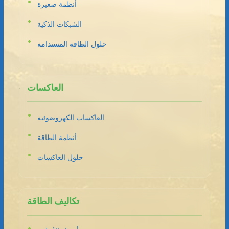
أنظمة صغيرة
الشبكات الذكية
حلول الطاقة المستدامة
العاكسات
العاكسات الكهروضوئية
أنظمة الطاقة
حلول العاكسات
تكاليف الطاقة