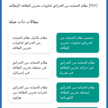
نظام الحماية من الحرائق لحاويات تخزين الطاقة الإيطالية [PDF]
مقالات ذات صلة
تصميم نظام الحماية من
نظام تكامل نظام الحماية
الحرائق لحاويات تخزين
من الحرائق لحاويات
الطاقة
تخزين الطاقة
نظام الحماية من الحرائق
نظام الحماية من الحرائق
في خزانة تخزين الطاقة
في محطة تخزين الطاقة
في صربيا
في إسرائيل
نظام الحماية من الحرائق
نظام الحماية من الحرائق
لمحطة تخزين الطاقة
لخزانة تخزين الطاقة من
الكهربائية
هواوي