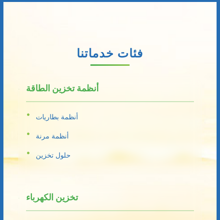
فئات خدماتنا
أنظمة تخزين الطاقة
أنظمة بطاريات
أنظمة مرنة
حلول تخزين
تخزين الكهرباء