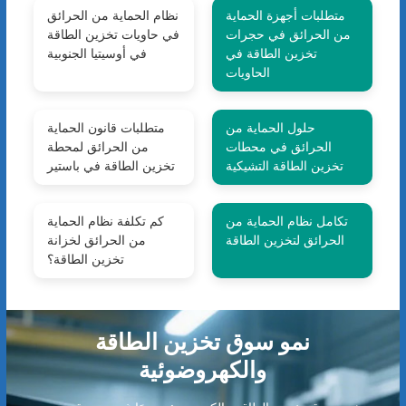
متطلبات أجهزة الحماية
نظام الحماية من الحرائق
من الحرائق في حجرات
في حاويات تخزين الطاقة
تخزين الطاقة في
في أوسيتيا الجنوبية
الحاويات
حلول الحماية من
متطلبات قانون الحماية
الحرائق في محطات
من الحرائق لمحطة
تخزين الطاقة التشيكية
تخزين الطاقة في باستير
تكامل نظام الحماية من
كم تكلفة نظام الحماية
الحرائق لتخزين الطاقة
من الحرائق لخزانة
تخزين الطاقة؟
نمو سوق تخزين الطاقة
والكهروضوئية