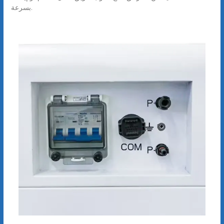
بسرعة.