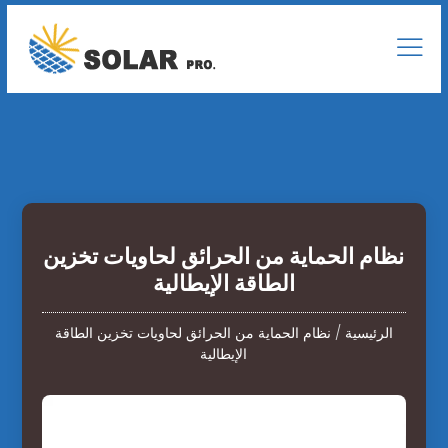
نظام الحماية من الحرائق لحاويات تخزين
الطاقة الإيطالية
الرئيسية
/
نظام الحماية من الحرائق لحاويات تخزين الطاقة
الإيطالية