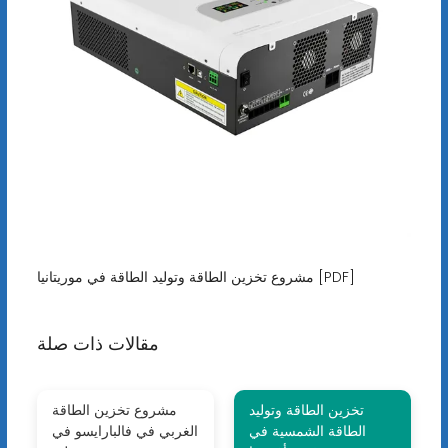
مشروع تخزين الطاقة وتوليد الطاقة في موريتانيا [PDF]
مقالات ذات صلة
تخزين الطاقة وتوليد
مشروع تخزين الطاقة
الطاقة الشمسية في
الغربي في فالبارايسو في