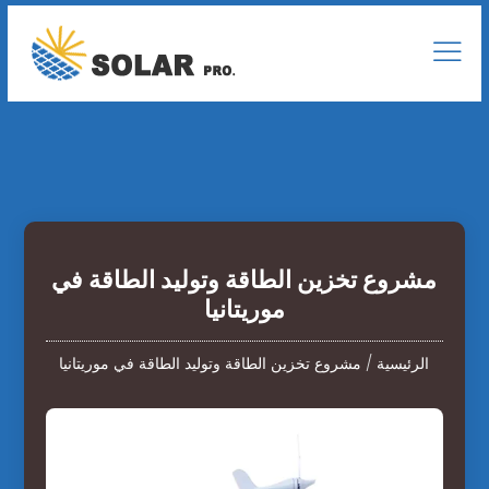
مشروع تخزين الطاقة وتوليد الطاقة في
موريتانيا
الرئيسية
/
مشروع تخزين الطاقة وتوليد الطاقة في موريتانيا