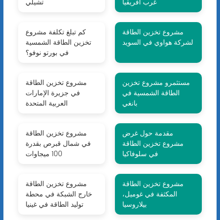
غرب أفريقيا
تشيلي
مشروع تخزين الطاقة
كم تبلغ تكلفة مشروع
لشركة هواوي في السويد
تخزين الطاقة الشمسية
في بورتو نوفو؟
مستثمرو مشروع تخزين
مشروع تخزين الطاقة
الطاقة الشمسية في
في جزيرة الإمارات
بانغي
العربية المتحدة
مقدمة حول غرض
مشروع تخزين الطاقة
مشروع تخزين الطاقة
في شمال قبرص بقدرة
في سلوفاكيا
100 ميجاوات
مشروع تخزين الطاقة
مشروع تخزين الطاقة
المكثفة في غوميل،
خارج الشبكة في محطة
بيلاروسيا
توليد الطاقة في غينيا