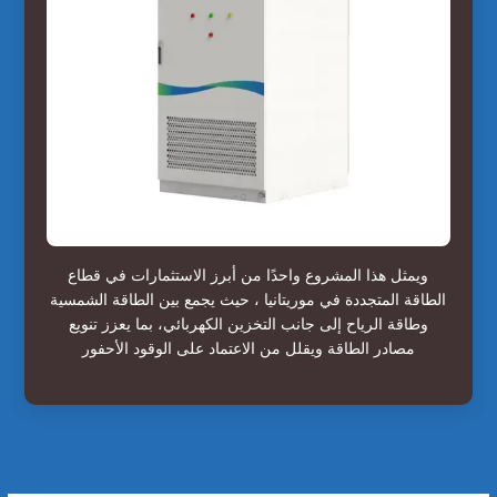
ويمثل هذا المشروع واحدًا من أبرز الاستثمارات في قطاع
الطاقة المتجددة في موريتانيا ، حيث يجمع بين الطاقة الشمسية
وطاقة الرياح إلى جانب التخزين الكهربائي، بما يعزز تنويع
مصادر الطاقة ويقلل من الاعتماد على الوقود الأحفور