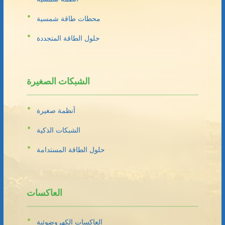
محطات طاقة شمسية
حلول الطاقة المتجددة
الشبكات الصغيرة
أنظمة صغيرة
الشبكات الذكية
حلول الطاقة المستدامة
العاكسات
العاكسات الكهروضوئية