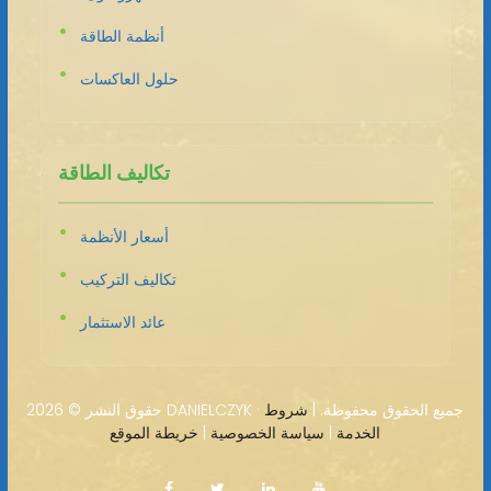
أنظمة الطاقة
حلول العاكسات
تكاليف الطاقة
أسعار الأنظمة
تكاليف التركيب
عائد الاستثمار
2026 DANIELCZYK · جميع الحقوق محفوظة. |
شروط
حقوق النشر ©
الخدمة
|
سياسة الخصوصية
|
خريطة الموقع