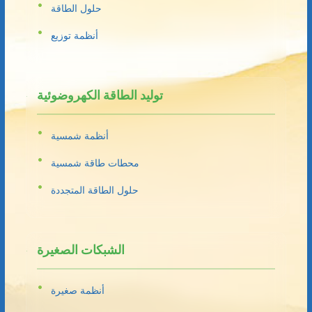
حلول الطاقة
أنظمة توزيع
توليد الطاقة الكهروضوئية
أنظمة شمسية
محطات طاقة شمسية
حلول الطاقة المتجددة
الشبكات الصغيرة
أنظمة صغيرة