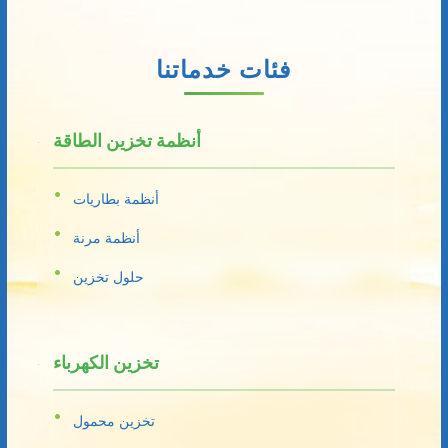
فئات خدماتنا
أنظمة تخزين الطاقة
أنظمة بطاريات
أنظمة مرنة
حلول تخزين
تخزين الكهرباء
تخزين محمول