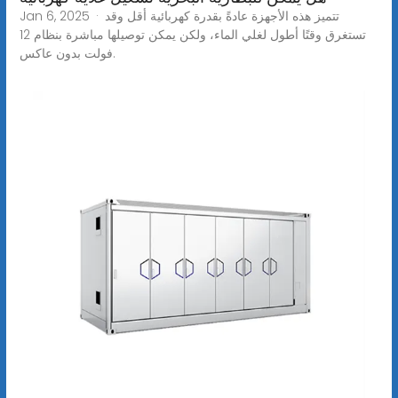
Jan 6, 2025 · تتميز هذه الأجهزة عادةً بقدرة كهربائية أقل وقد
تستغرق وقتًا أطول لغلي الماء، ولكن يمكن توصيلها مباشرة بنظام 12
فولت بدون عاكس.