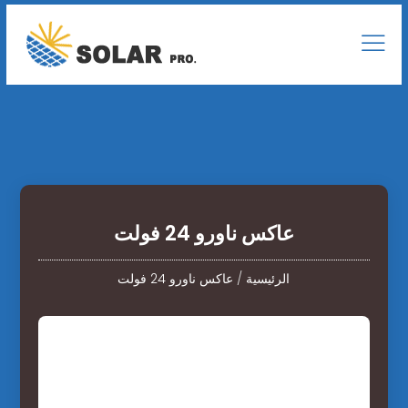
عاكس ناورو 24 فولت
الرئيسية
/
عاكس ناورو 24 فولت