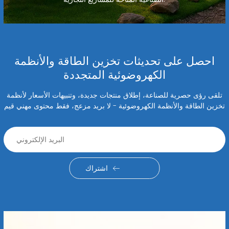
احصل على تحديثات تخزين الطاقة والأنظمة
الكهروضوئية المتجددة
تلقى رؤى حصرية للصناعة، إطلاق منتجات جديدة، وتنبيهات الأسعار لأنظمة
تخزين الطاقة والأنظمة الكهروضوئية - لا بريد مزعج، فقط محتوى مهني قيم
اشتراك