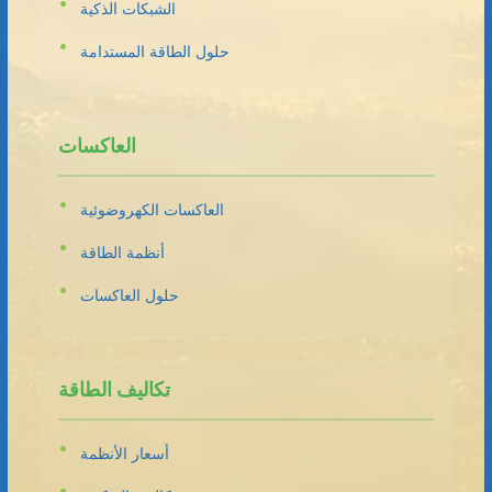
الشبكات الذكية
حلول الطاقة المستدامة
العاكسات
العاكسات الكهروضوئية
أنظمة الطاقة
حلول العاكسات
تكاليف الطاقة
أسعار الأنظمة