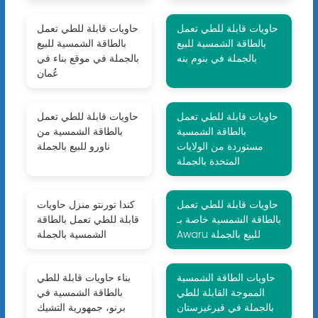
حاويات قابلة للطي تعمل
حاويات قابلة للطي تعمل
بالطاقة الشمسية للبيع
بالطاقة الشمسية للبيع
بالجملة في بنوم بنه
بالجملة في موقع بناء في
عُمان
حاويات قابلة للطي تعمل
حاويات قابلة للطي تعمل
بالطاقة الشمسية
بالطاقة الشمسية من
مستوردة من الولايات
ناورو للبيع بالجملة
المتحدة بالجملة
حاويات قابلة للطي تعمل
كندا تورنتو منزل حاويات
بالطاقة الشمسية خاصة بـ
قابلة للطي تعمل بالطاقة
Awaru للبيع بالجملة
الشمسية بالجملة
حاويات الطاقة الشمسية
بناء حاويات قابلة للطي
المموجة القابلة للطي
بالطاقة الشمسية في
بالجملة في قيرغيزستان
برنو، جمهورية التشيك