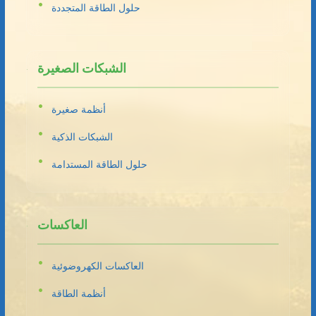
حلول الطاقة المتجددة
الشبكات الصغيرة
أنظمة صغيرة
الشبكات الذكية
حلول الطاقة المستدامة
العاكسات
العاكسات الكهروضوئية
أنظمة الطاقة