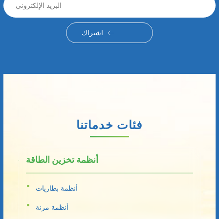
اشتراك
فئات خدماتنا
أنظمة تخزين الطاقة
أنظمة بطاريات
أنظمة مرنة