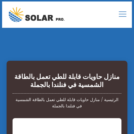
منازل حاويات قابلة للطي تعمل بالطاقة
الشمسية في فنلندا بالجملة
الرئيسية
/
منازل حاويات قابلة للطي تعمل بالطاقة الشمسية
في فنلندا بالجملة