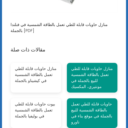
منازل حاويات قابلة للطي تعمل بالطاقة الشمسية في فنلندا
بالجملة [PDF]
مقالات ذات صلة
منازل حاويات قابلة للطي
منازل حاويات قابلة للطي
تعمل بالطاقة الشمسية
تعمل بالطاقة الشمسية
للبيع بالجملة في
في كيشيناو بالجملة
مونتيري، المكسيك
حاويات قابلة للطي تعمل
بيوت حاويات قابلة للطي
بالطاقة الشمسية للبيع
تعمل بالطاقة الشمسية
بالجملة في موقع بناء في
في بوليفيا بالجملة
ناورو