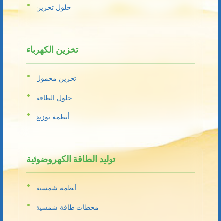
حلول تخزين
تخزين الكهرباء
تخزين محمول
حلول الطاقة
أنظمة توزيع
توليد الطاقة الكهروضوئية
أنظمة شمسية
محطات طاقة شمسية