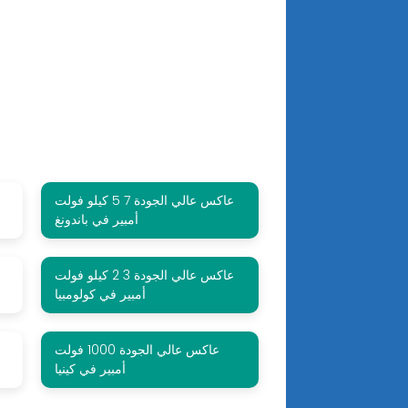
عاكس عالي الجودة 7 5 كيلو فولت
أمبير في باندونغ
عاكس عالي الجودة 3 2 كيلو فولت
أمبير في كولومبيا
عاكس عالي الجودة 1000 فولت
أمبير في كينيا