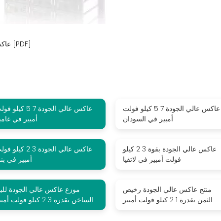
عاكس عالي الجودة 7 5 كيلو فولت أمبير في بيلاروسيا [PDF]
عاكس عالي الجودة 7 5 كيلو فولت
عاكس عالي الجودة 7 5 كيلو 
أمبير في السودان
أمبير في غامبي
عاكس عالي الجودة بقوة 3 2 كيلو
عاكس عالي الجودة 3 2 كيلو 
فولت أمبير في لاتفيا
أمبير في بنم
منتج عاكس عالي الجودة رخيص
موزع عاكس عالي الجودة للبي
الثمن بقدرة 1 2 كيلو فولت أمبير
الساخن بقدرة 3 2 كيلو فولت أمبير