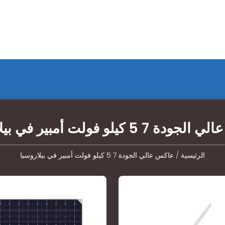
7 5 كيلو فولت أمبير في بيلاروسيا
الرئيسية
/
عاكس عالي الجودة 7 5 كيلو فولت أمبير في بيلاروسيا