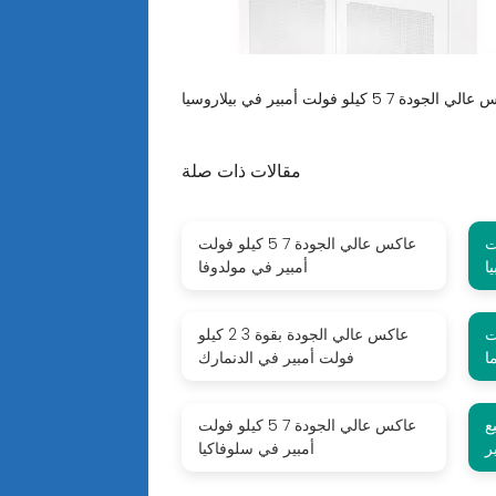
مقالات ذات صلة
فولت
عاكس عالي الجودة 7 5 كيلو فولت
ا
أمبير في مولدوفا
فولت
عاكس عالي الجودة بقوة 3 2 كيلو
ا
فولت أمبير في الدنمارك
ع
عاكس عالي الجودة 7 5 كيلو فولت
أمبير في سلوفاكيا