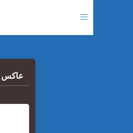
عاكس عالي الجودة 