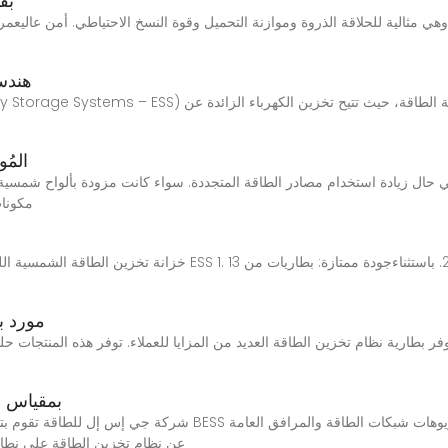
خزانة ESS بق
أنظمة تخزين 
مكونات نظام تخزين 
مكونات
خزانة SS
فر بطارية نظام تخزين الطاقة العديد من المزايا للعملاء. توفر هذه المنتجات حلول تخزين طاقة موثوقة وطويلة 
نظام تخزين الطا
عن نظام تخزين الطاقة على نطاق