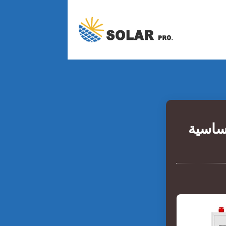
أساسية