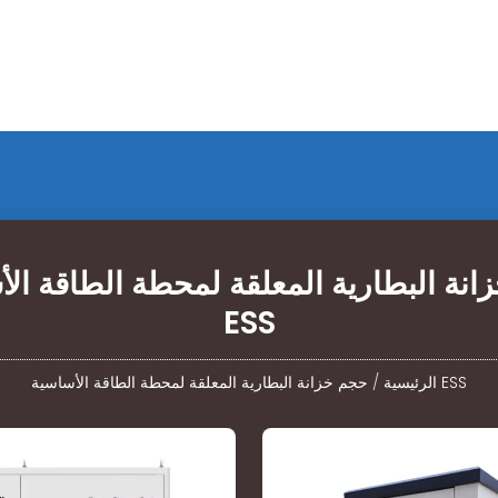
نة البطارية المعلقة لمحطة الطاقة ال
ESS
حجم خزانة البطارية المعلقة لمحطة الطاقة الأساسية ESS
الرئيسية
/