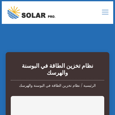
نظام تخزين الطاقة في البوسنة
والهرسك
الرئيسية
/
نظام تخزين الطاقة في البوسنة والهرسك