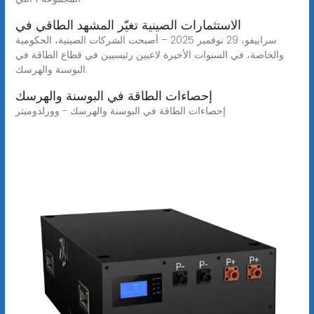
الاستثمارات الصينية تغيّر المشهد الطاقي في
سراييفو، 29 نوفمبر 2025 – أصبحت الشركات الصينية، الحكومية
والخاصة، في السنوات الأخيرة لاعبين رئيسيين في قطاع الطاقة في
البوسنة والهرسك.
إحصاءات الطاقة في البوسنة والهرسك
إحصاءات الطاقة في البوسنة والهرسك - وورلدوميتر