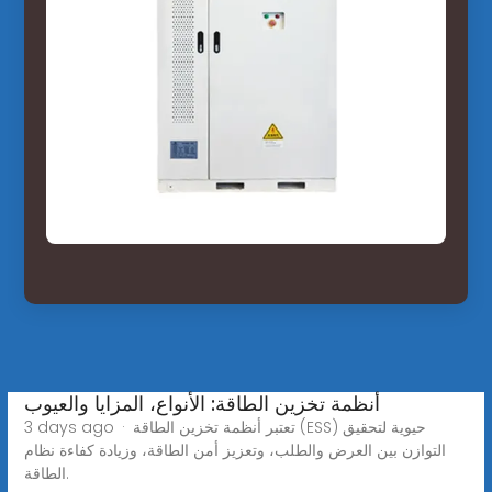
أنظمة تخزين الطاقة: الأنواع، المزايا والعيوب
3 days ago · تعتبر أنظمة تخزين الطاقة (ESS) حيوية لتحقيق
التوازن بين العرض والطلب، وتعزيز أمن الطاقة، وزيادة كفاءة نظام
الطاقة.