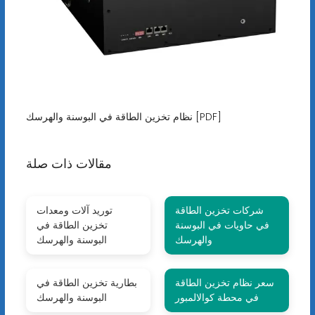
نظام تخزين الطاقة في البوسنة والهرسك [PDF]
مقالات ذات صلة
شركات تخزين الطاقة
توريد آلات ومعدات
في حاويات في البوسنة
تخزين الطاقة في
والهرسك
البوسنة والهرسك
سعر نظام تخزين الطاقة
بطارية تخزين الطاقة في
في محطة كوالالمبور
البوسنة والهرسك