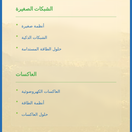
الشبكات الصغيرة
أنظمة صغيرة
الشبكات الذكية
حلول الطاقة المستدامة
العاكسات
العاكسات الكهروضوئية
أنظمة الطاقة
حلول العاكسات