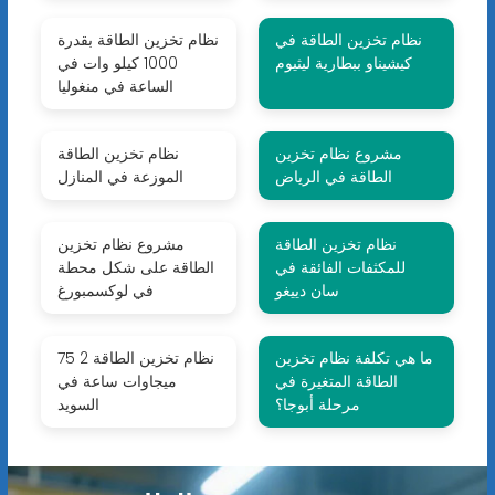
نظام تخزين الطاقة في
نظام تخزين الطاقة بقدرة
كيشيناو ببطارية ليثيوم
1000 كيلو وات في
الساعة في منغوليا
مشروع نظام تخزين
نظام تخزين الطاقة
الطاقة في الرياض
الموزعة في المنازل
نظام تخزين الطاقة
مشروع نظام تخزين
للمكثفات الفائقة في
الطاقة على شكل محطة
سان دييغو
في لوكسمبورغ
ما هي تكلفة نظام تخزين
نظام تخزين الطاقة 2 75
الطاقة المتغيرة في
ميجاوات ساعة في
مرحلة أبوجا؟
السويد