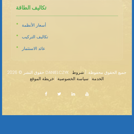
تكاليف الطاقة
أسعار الأنظمة
تكاليف التركيب
عائد الاستثمار
2026 DANIELCZYK · جميع الحقوق محفوظة. |
شروط
حقوق النشر ©
الخدمة
|
سياسة الخصوصية
|
خريطة الموقع