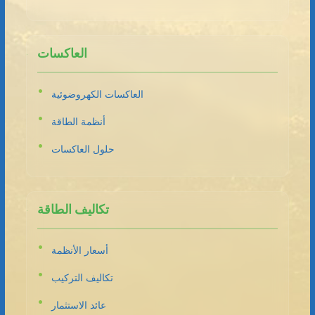
العاكسات
العاكسات الكهروضوئية
أنظمة الطاقة
حلول العاكسات
تكاليف الطاقة
أسعار الأنظمة
تكاليف التركيب
عائد الاستثمار