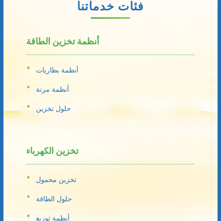
فئات خدماتنا
أنظمة تخزين الطاقة
أنظمة بطاريات
أنظمة مرنة
حلول تخزين
تخزين الكهرباء
تخزين محمول
حلول الطاقة
أنظمة توزيع