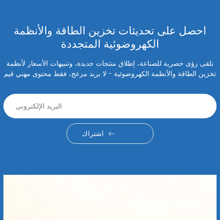
احصل على تحديثات تخزين الطاقة والأنظمة
الكهروضوئية المتجددة
تلقى رؤى حصرية للصناعة، إطلاق منتجات جديدة، وتنبيهات الأسعار لأنظمة
تخزين الطاقة والأنظمة الكهروضوئية - لا بريد مزعج، فقط محتوى مهني قيم
اشتراك