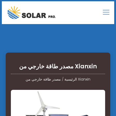
مصدر طاقة خارجي من Xianxin
مصدر طاقة خارجي من Xianxin
الرئيسية
/