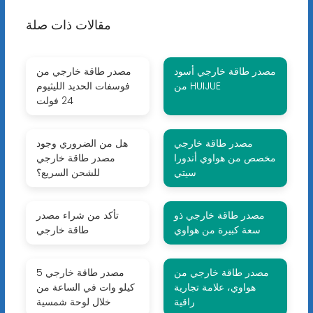
مقالات ذات صلة
مصدر طاقة خارجي أسود
مصدر طاقة خارجي من
من HUIJUE
فوسفات الحديد الليثيوم
24 فولت
مصدر طاقة خارجي
هل من الضروري وجود
مخصص من هواوي أندورا
مصدر طاقة خارجي
سيتي
للشحن السريع؟
مصدر طاقة خارجي ذو
تأكد من شراء مصدر
سعة كبيرة من هواوي
طاقة خارجي
مصدر طاقة خارجي من
مصدر طاقة خارجي 5
هواوي، علامة تجارية
كيلو وات في الساعة من
راقية
خلال لوحة شمسية