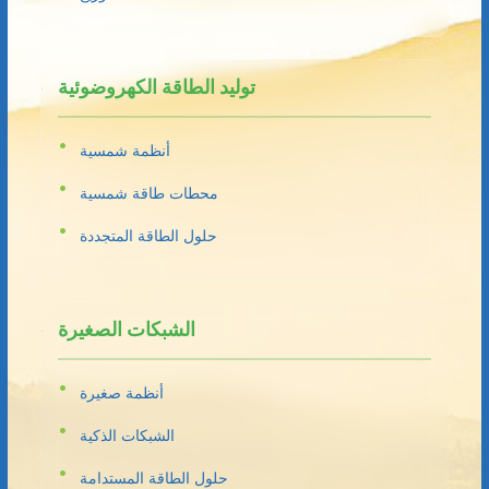
توليد الطاقة الكهروضوئية
أنظمة شمسية
محطات طاقة شمسية
حلول الطاقة المتجددة
الشبكات الصغيرة
أنظمة صغيرة
الشبكات الذكية
حلول الطاقة المستدامة