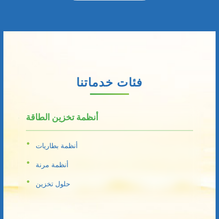
فئات خدماتنا
أنظمة تخزين الطاقة
أنظمة بطاريات
أنظمة مرنة
حلول تخزين