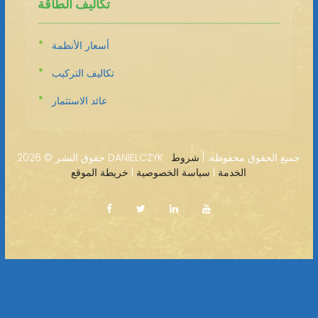
تكاليف الطاقة
أسعار الأنظمة
تكاليف التركيب
عائد الاستثمار
2026 DANIELCZYK · جميع الحقوق محفوظة. |
شروط
حقوق النشر ©
الخدمة
|
سياسة الخصوصية
|
خريطة الموقع