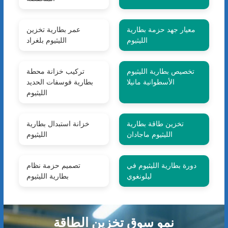
معيار جهد حزمة بطارية
عمر بطارية تخزين
الليثيوم
الليثيوم بلغراد
تخصيص بطارية الليثيوم
تركيب خزانة محطة
الأسطوانية مانيلا
بطارية فوسفات الحديد
الليثيوم
تخزين طاقة بطارية
خزانة استبدال بطارية
الليثيوم ماجادان
الليثيوم
دورة بطارية الليثيوم في
تصميم حزمة نظام
ليلونغوي
بطارية الليثيوم
نمو سوق تخزين الطاقة