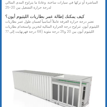
المباشرة أو تركها في سيارات ساخنة. وعادةً ما يتراوح المدى المثالي
لدرجة حرارة التشغيل بين 20-25
كيف يمكنك إطالة عمر بطاريات الليثيوم أيون؟
تعتبر درجة حرارة الغرفة عاملاً أساسياً لضمان طول عمر بطاريات
الليثيوم أيون. تتراوح درجة الحرارة المثالية لتخزين واستخدام بطاريات
الليثيوم أيون بين 20 و25 درجة مئوية (68 درجة فهرنهايت إلى 77