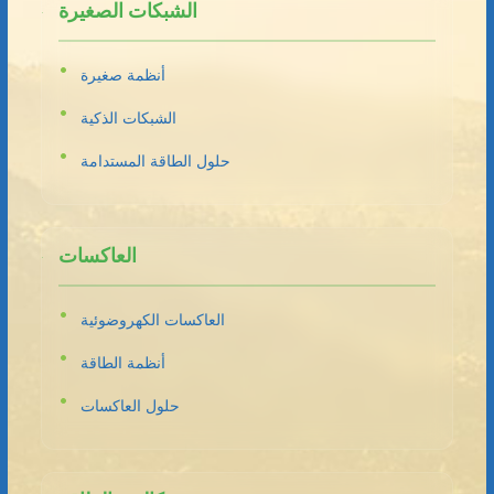
الشبكات الصغيرة
أنظمة صغيرة
الشبكات الذكية
حلول الطاقة المستدامة
العاكسات
العاكسات الكهروضوئية
أنظمة الطاقة
حلول العاكسات