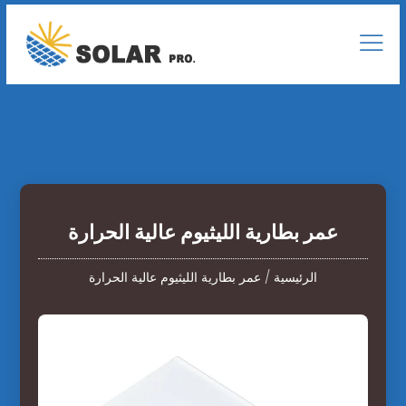
عمر بطارية الليثيوم عالية الحرارة
الرئيسية
/
عمر بطارية الليثيوم عالية الحرارة