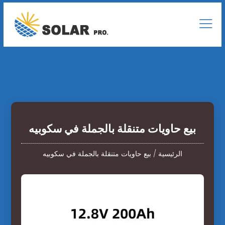
بيع حاويات متنقلة بالجملة في سكوبيه
الرئيسية
/
بيع حاويات متنقلة بالجملة في سكوبيه