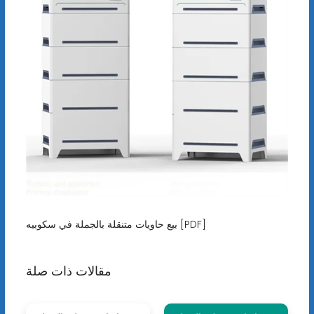
بيع حاويات متنقلة بالجملة في سكوبيه [PDF]
مقالات ذات صلة