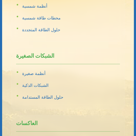
أنظمة شمسية
محطات طاقة شمسية
حلول الطاقة المتجددة
الشبكات الصغيرة
أنظمة صغيرة
الشبكات الذكية
حلول الطاقة المستدامة
العاكسات