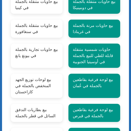
بيع حاويات متنقلة بالجملة
بيع حاويات متنقلة بالجملة
في دومينيكا
في كينيا
بيع حاويات مرنة بالجملة
بيع حاويات متنقلة بالجملة
في غرينادا
في سنغافورة
حاويات شمسية متنقلة
بيع حاويات تجارية بالجملة
قابلة للطي للبيع بالجملة
في بيونغ يانغ
في أوسيتيا الجنوبية
بيع لوحة فرعية بقاطعين
بيع لوحات توزيع الجهد
بالجملة في عُمان
المنخفض بالجملة في
كازاخستان
بيع لوحة فرعية بقاطعين
بيع بطاريات التدفق
بالجملة في قبرص
السائل في قطر بالجملة