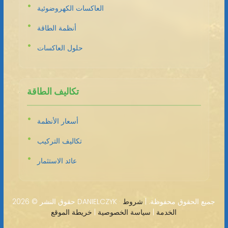
العاكسات الكهروضوئية
أنظمة الطاقة
حلول العاكسات
تكاليف الطاقة
أسعار الأنظمة
تكاليف التركيب
عائد الاستثمار
2026 DANIELCZYK · جميع الحقوق محفوظة. |
شروط
حقوق النشر ©
الخدمة
|
سياسة الخصوصية
|
خريطة الموقع