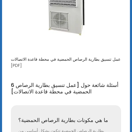
عمل تنسيق بطارية الرصاص الحمضية في محطة قاعدة الاتصالات
[PDF]
6 أسئلة شائعة حول [عمل تنسيق بطارية الرصاص
الحمضية في محطة قاعدة الاتصالات]
ما هي مكونات بطارية الرصاص الحمضية؟
بطارية الرصاص الحمضية تتكون بشكل أساسي من