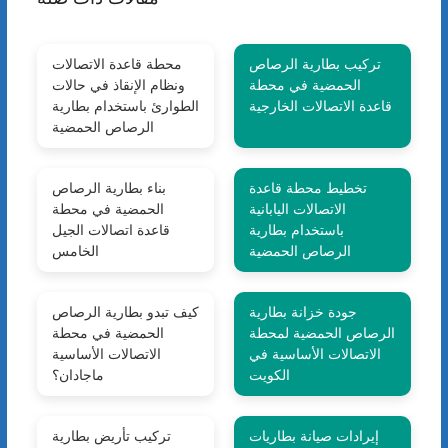
تركيب بطارية الرصاص
محطة قاعدة الاتصالات
الحمضية في محطة
ونظام الإنقاذ في حالات
قاعدة الاتصالات الخارجية
الطوارئ باستخدام بطارية
الرصاص الحمضية
تخطيط محطة قاعدة
بناء بطارية الرصاص
الاتصالات اليابانية
الحمضية في محطة
باستخدام بطارية
قاعدة اتصالات الجيل
الرصاص الحمضية
الخامس
جودة خزانة بطارية
كيف تبدو بطارية الرصاص
الرصاص الحمضية لمحطة
الحمضية في محطة
الاتصالات الأساسية في
الاتصالات الأساسية
الكويت
ماجادان؟
إيرادات صيانة بطاريات
تركيب تأريض بطارية