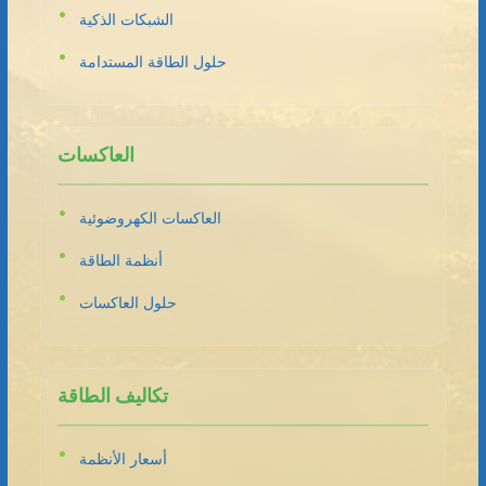
الشبكات الذكية
حلول الطاقة المستدامة
العاكسات
العاكسات الكهروضوئية
أنظمة الطاقة
حلول العاكسات
تكاليف الطاقة
أسعار الأنظمة