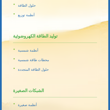
حلول الطاقة
أنظمة توزيع
توليد الطاقة الكهروضوئية
أنظمة شمسية
محطات طاقة شمسية
حلول الطاقة المتجددة
الشبكات الصغيرة
أنظمة صغيرة