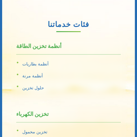
فئات خدماتنا
أنظمة تخزين الطاقة
أنظمة بطاريات
أنظمة مرنة
حلول تخزين
تخزين الكهرباء
تخزين محمول