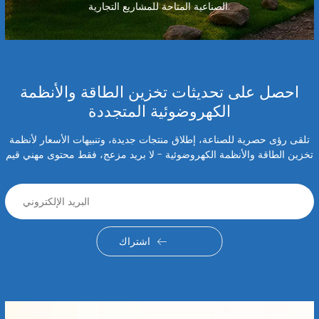
الصناعية المتاحة للمشاريع التجارية.
احصل على تحديثات تخزين الطاقة والأنظمة
الكهروضوئية المتجددة
تلقى رؤى حصرية للصناعة، إطلاق منتجات جديدة، وتنبيهات الأسعار لأنظمة
تخزين الطاقة والأنظمة الكهروضوئية - لا بريد مزعج، فقط محتوى مهني قيم
اشتراك