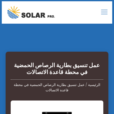
عمل تنسيق بطارية الرصاص الحمضية
في محطة قاعدة الاتصالات
الرئيسية
/
عمل تنسيق بطارية الرصاص الحمضية في محطة
قاعدة الاتصالات