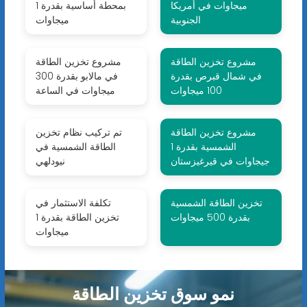
ميجاوات في أمريكا
بمحطة أساسية بقدرة 1
الجنوبية
ميجاوات
مشروع تخزين الطاقة
مشروع تخزين الطاقة
في شمال قبرص بقدرة
في مالابو بقدرة 300
100 ميجاوات
ميجاوات في الساعة
مشروع تخزين الطاقة
تم تركيب نظام تخزين
الشمسية بقدرة 1
الطاقة الشمسية في
جيجاوات في قيرغيزستان
نيودلهي
تخزين الطاقة الشمسية
تكلفة الاستثمار في
بقدرة 500 ميجاوات
تخزين الطاقة بقدرة 1
ميجاوات
نمو سوق تخزين الطاقة