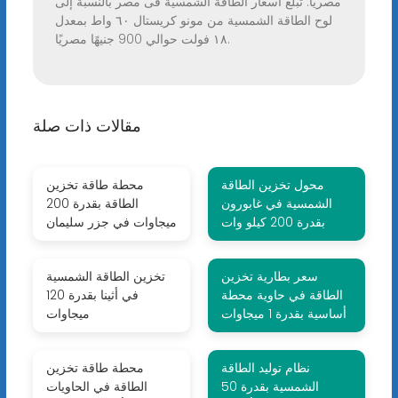
مصريًا. تبلغ اسعار الطاقة الشمسية فى مصر بالنسبة إلى
لوح الطاقة الشمسية من مونو كريستال ٦٠ واط بمعدل
١٨ فولت حوالي 900 جنيهًا مصريًا.
مقالات ذات صلة
محول تخزين الطاقة
محطة طاقة تخزين
الشمسية في غابورون
الطاقة بقدرة 200
بقدرة 200 كيلو وات
ميجاوات في جزر سليمان
سعر بطارية تخزين
تخزين الطاقة الشمسية
الطاقة في حاوية محطة
في أثينا بقدرة 120
أساسية بقدرة 1 ميجاوات
ميجاوات
نظام توليد الطاقة
محطة طاقة تخزين
الشمسية بقدرة 50
الطاقة في الحاويات