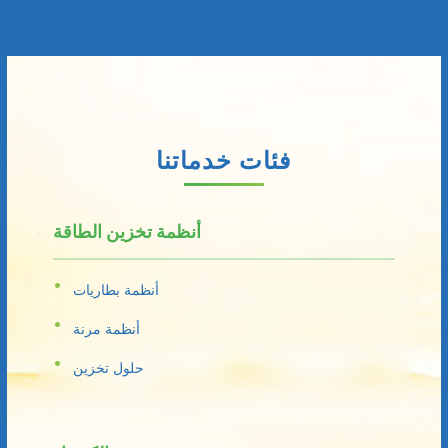
فئات خدماتنا
أنظمة تخزين الطاقة
أنظمة بطاريات
أنظمة مرنة
حلول تخزين