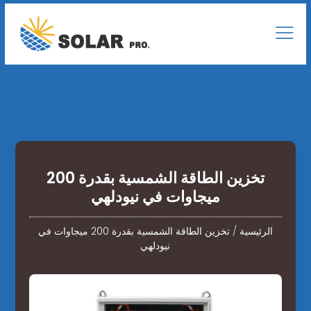
تخزين الطاقة الشمسية بقدرة 200
ميجاوات في نيودلهي
الرئيسية
/
تخزين الطاقة الشمسية بقدرة 200 ميجاوات في
نيودلهي