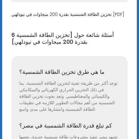
تخزين الطاقة الشمسية بقدرة 200 ميجاوات في نيودلهي [PDF]
6 أسئلة شائعة حول [تخزين الطاقة الشمسية
بقدرة 200 ميجاوات في نيودلهي]
ما هي طرق تخزين الطاقة الشمسية؟
توجد أكثر من طريقة تقنية لتخزين الطاقة الشمسية، بما
في ذلك التخزين الحراري الكهربائي والميكانيكي
والكيميائي والمغناطيسي. وتعد بحوث تخزين الطاقة
الشمسية من أهم مجالات التطوير اللازمة في تطبيقات
الطاقة الشمسية وانتشارها على مدى واسع.
كم تبلغ قدرة الطاقة الشمسية في مصر؟
تشهد مصر تنفيذ مشروعات طاقة شمسية جديدة، بعضها