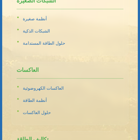
الشبكات الصغيرة
أنظمة صغيرة
الشبكات الذكية
حلول الطاقة المستدامة
العاكسات
العاكسات الكهروضوئية
أنظمة الطاقة
حلول العاكسات
تكاليف الطاقة