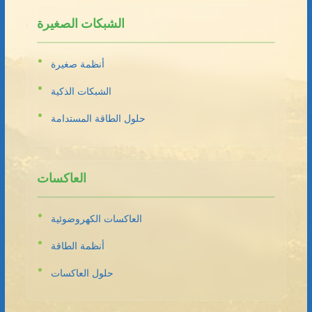
الشبكات الصغيرة
أنظمة صغيرة
الشبكات الذكية
حلول الطاقة المستدامة
العاكسات
العاكسات الكهروضوئية
أنظمة الطاقة
حلول العاكسات