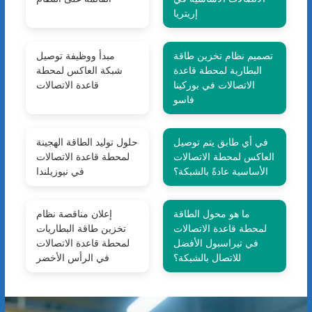
إريتريا
تصميم نظام تخزين طاقة
مبدأ ووظيفة توصيل
البطارية لمحطة قاعدة
شبكة العاكس لمحطة
الاتصالات في بوركينا
قاعدة الاتصالات
فاسو
في أي طابق يتم توصيل
حلول توليد الطاقة الهجينة
العاكس لمحطة الاتصالات
لمحطة قاعدة الاتصالات
الأساسية عادةً بالشبكة؟
في نيوزيلندا
ما هو محول الطاقة
إعلان مناقصة نظام
لمحطة قاعدة الاتصالات
تخزين طاقة البطاريات
في تيراسبول الأفضل
لمحطة قاعدة الاتصالات
للاتصال بالشبكة؟
في الرأس الأخضر