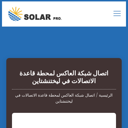
اتصال شبكة العاكس لمحطة قاعدة
الاتصالات في ليختنشتاين
الرئيسية
/
اتصال شبكة العاكس لمحطة قاعدة الاتصالات في
ليختنشتاين