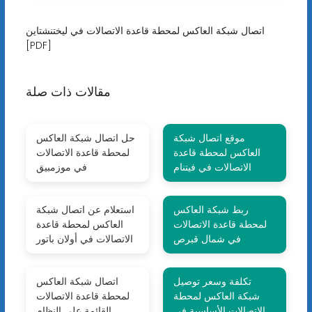
اتصال شبكة العاكس لمحطة قاعدة الاتصالات في ليختنشتاين
[PDF]
مقالات ذات صلة
موقع اتصال شبكة
حل اتصال شبكة العاكس
العاكس لمحطة قاعدة
لمحطة قاعدة الاتصالات
الاتصالات في فيتنام
في موزمبيق
ربط شبكة العاكس
استعلام عن اتصال شبكة
لمحطة قاعدة الاتصالات
العاكس لمحطة قاعدة
في شمال قبرص
الاتصالات في أولان باتور
تكلفة وسعر توصيل
اتصال شبكة العاكس
شبكة العاكس لمحطة
لمحطة قاعدة الاتصالات
الاتصالات الأساسية في
القائمة على النظام