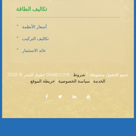
تكاليف الطاقة
أسعار الأنظمة
تكاليف التركيب
عائد الاستثمار
2026 DANIELCZYK · جميع الحقوق محفوظة. |
شروط
حقوق النشر ©
الخدمة
|
سياسة الخصوصية
|
خريطة الموقع